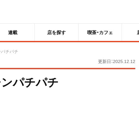
連載
店を探す
喫茶・カフェ
ンパチパチ
更新日：2025.12.12
チンパチパチ