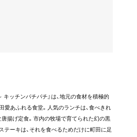
～ キッチンパチパチ』は、地元の食材を積極的
田愛あふれる食堂。人気のランチは、食べきれ
な唐揚げ定食。市内の牧場で育てられた幻の黒
ステーキは、それを食べるためだけに町田に足