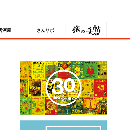
旅の手帖
居酒屋
さんサポ