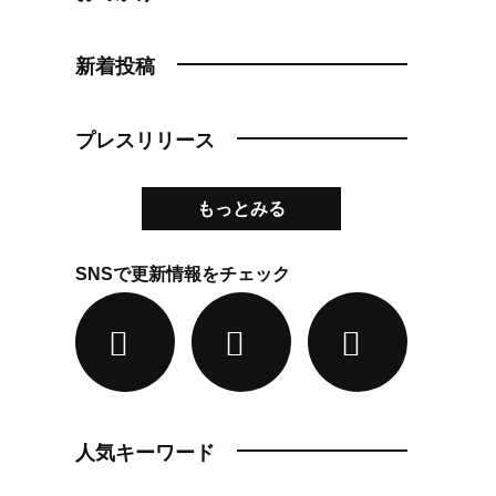
新着投稿
プレスリリース
もっとみる
SNSで更新情報をチェック
人気キーワード