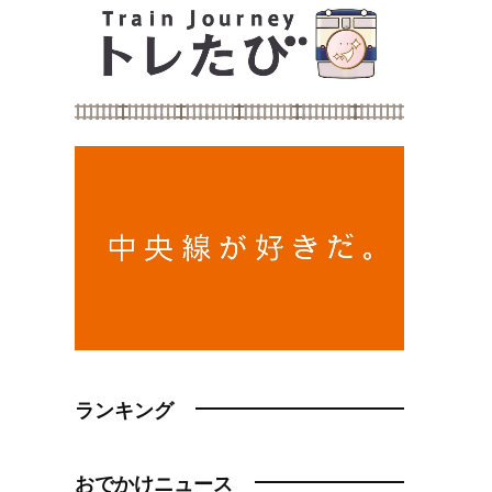
ランキング
おでかけニュース