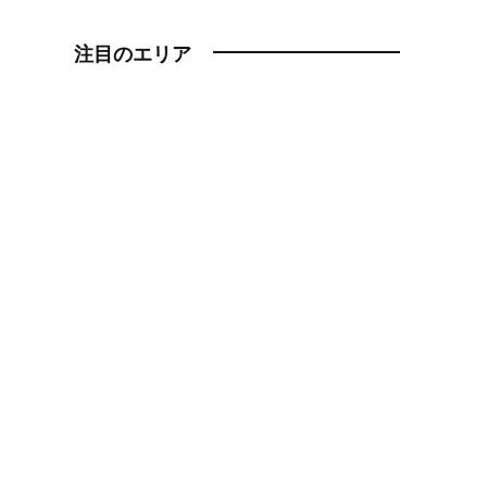
注目のエリア