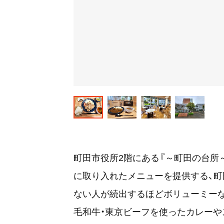
町田市役所2階にある『～町田の台所
に取り入れたメニューを提供する、町
ない人が続出するほどボリューミー
毛和牛・東京ビーフを使ったカレーや