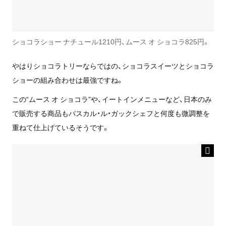
ショコラショー ナチュール1210円、ムース オ ショコラ825円。
やはりショコラトリーならではの、ショコラスイーツとショコラ
ショーの組み合わせは最強ですね。
この“ムース オ ショコラ”や、イートインメニューなど、日本のみ
で販売する商品もパスカル・ル・ガックシェフと何度も微調整を
重ねて仕上げているそうです。