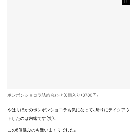
ボンボンショコラ詰め合わせ（8個入り）3780円。
やはりほかのボンボンショコラも気になって、帰りにテイクアウ
トしたのは内緒です（笑）。
この8個選ぶのも迷いまくりでした。