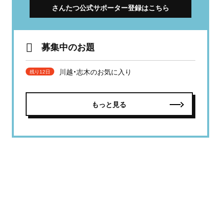
さんたつ公式サポーター登録はこちら
募集中のお題
川越・志木のお気に入り
残り12日
もっと見る