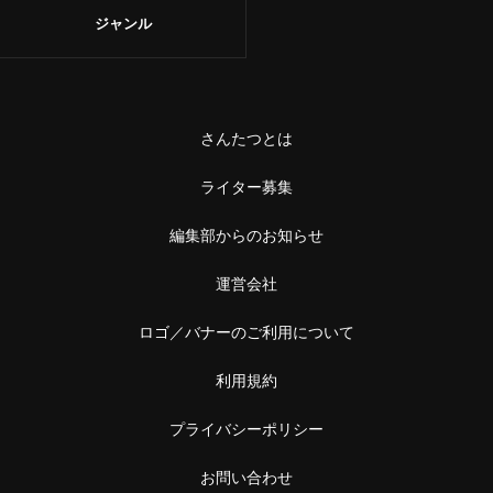
ジャンル
さんたつとは
ライター募集
編集部からのお知らせ
運営会社
ロゴ／バナーのご利用について
利用規約
プライバシーポリシー
お問い合わせ