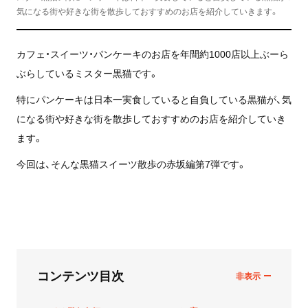
気になる街や好きな街を散歩しておすすめのお店を紹介していきます。
カフェ・スイーツ・パンケーキのお店を年間約1000店以上ぶーら
ぶらしているミスター黒猫です。
特にパンケーキは日本一実食していると自負している黒猫が、気
になる街や好きな街を散歩しておすすめのお店を紹介していき
ます。
今回は、そんな黒猫スイーツ散歩の赤坂編第7弾です。
コンテンツ目次