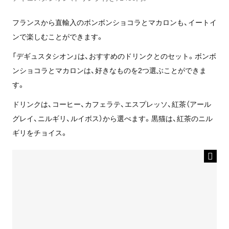
フランスから直輸入のボンボンショコラとマカロンも、イートイ
ンで楽しむことができます。
「デギュスタシオン」は、おすすめのドリンクとのセット。ボンボ
ンショコラとマカロンは、好きなものを2つ選ぶことができま
す。
ドリンクは、コーヒー、カフェラテ、エスプレッソ、紅茶（アール
グレイ、ニルギリ、ルイボス）から選べます。黒猫は、紅茶のニル
ギリをチョイス。