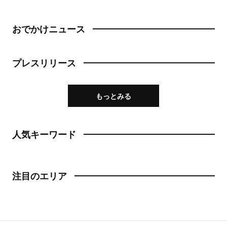
おでかけニュース
プレスリリース
もっとみる
人気キーワード
注目のエリア