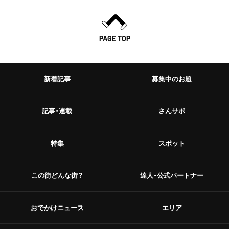
PAGE TOP
新着記事
募集中のお題
記事・連載
さんサポ
特集
スポット
この街どんな街？
達人・公式パートナー
おでかけニュース
エリア