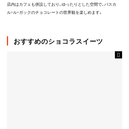
店内はカフェも併設しており、ゆったりとした空間で、パスカ
ル・ル・ガックのチョコレートの世界観を楽しめます。
おすすめのショコラスイーツ