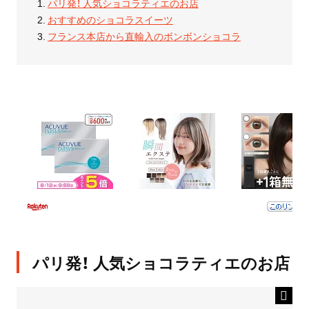
パリ発！ 人気ショコラティエのお店
おすすめのショコラスイーツ
フランス本店から直輸入のボンボンショコラ
パリ発！ 人気ショコラティエのお店