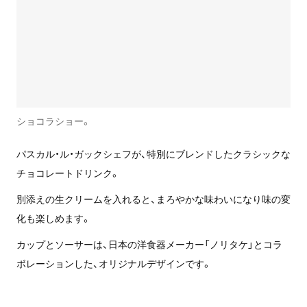
ショコラショー。
パスカル・ル・ガックシェフが、特別にブレンドしたクラシックな
チョコレートドリンク。
別添えの生クリームを入れると、まろやかな味わいになり味の変
化も楽しめます。
カップとソーサーは、日本の洋食器メーカー「ノリタケ」とコラ
ボレーションした、オリジナルデザインです。