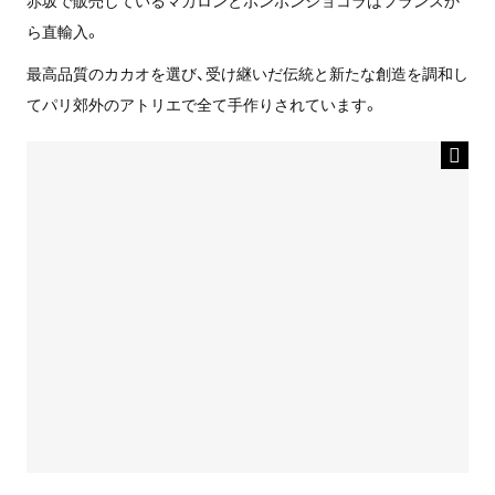
ら直輸入。
最高品質のカカオを選び、受け継いだ伝統と新たな創造を調和し
てパリ郊外のアトリエで全て手作りされています。