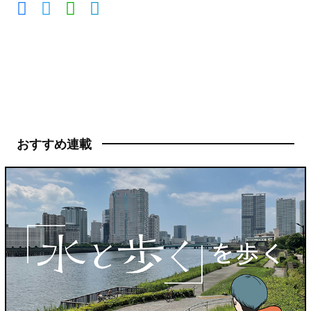
おすすめ連載