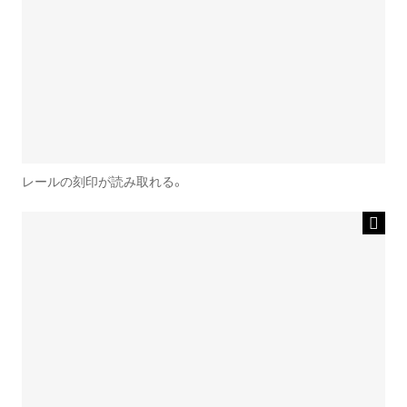
レールの刻印が読み取れる。