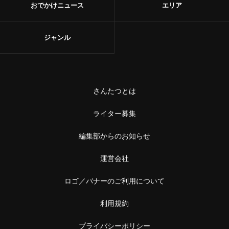
おでかけニュース
エリア
ジャンル
さんたつとは
ライター募集
編集部からのお知らせ
運営会社
ロゴ／バナーのご利用について
利用規約
プライバシーポリシー