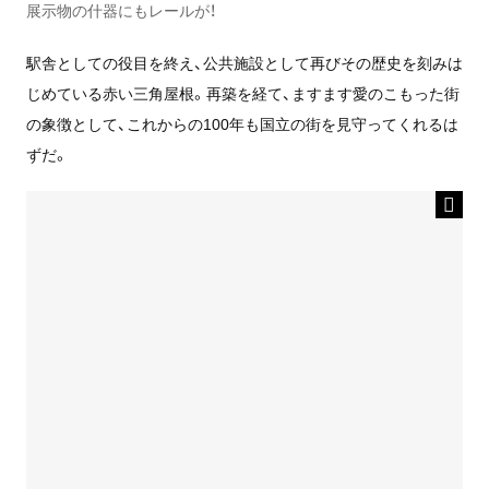
展示物の什器にもレールが！
駅舎としての役目を終え、公共施設として再びその歴史を刻みは
じめている赤い三角屋根。再築を経て、ますます愛のこもった街
の象徴として、これからの100年も国立の街を見守ってくれるは
ずだ。