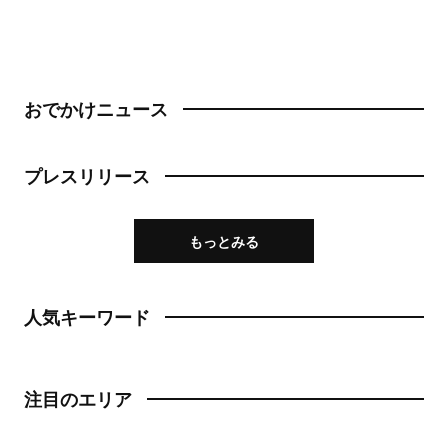
おでかけニュース
プレスリリース
もっとみる
人気キーワード
注目のエリア