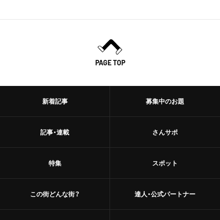
PAGE TOP
新着記事
募集中のお題
記事・連載
さんサポ
特集
スポット
この街どんな街？
達人・公式パートナー