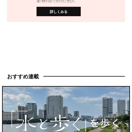
選！秋のおでかけにぜひ。
詳しくみる
おすすめ連載