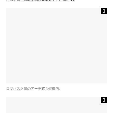
ロマネスク風のアーチ窓も特徴的。