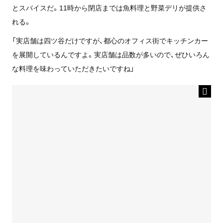
とスパイスだ。11時から閉店までは魚料理と野菜デリが提供さ
れる。
「実店舗は四ツ谷だけですが、都心のオフィス街でキッチンカー
を展開しているんですよ。実店舗は品数が多いので、ぜひいろん
な料理を味わっていただきたいですね」