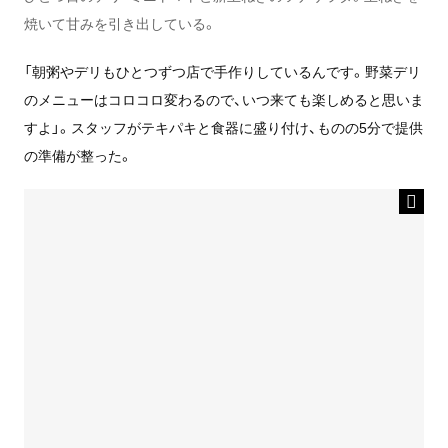
焼いて甘みを引き出している。
「朝粥やデリもひとつずつ店で手作りしているんです。野菜デリ
のメニューはコロコロ変わるので、いつ来ても楽しめると思いま
すよ」。スタッフがテキパキと食器に盛り付け、ものの5分で提供
の準備が整った。