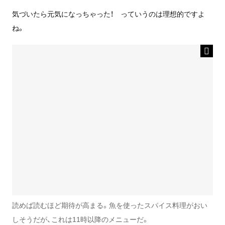
気づいたら元気になっちゃった！ っていうのは理想的ですよ
ね。
読めば読むほど期待が高まる。魚を使ったスパイス料理がおい
しそうだが、これは11時以降のメニューだ。