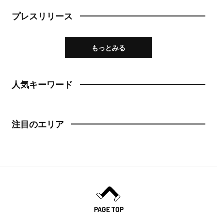
プレスリリース
もっとみる
人気キーワード
注目のエリア
PAGE TOP