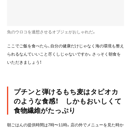
魚のウロコを連想させるオブジェがおしゃれだ。
ここでご飯を食べたら、自分の健康だけじゃなく海の環境も整え
られるなんていいこと尽くしじゃないですか。さっそく朝食を
いただきましょう！
プチンと弾けるもち麦はタピオカ
のような食感！ しかもおいしくて
食物繊維がたっぷり
朝ごはんの提供時間は7時〜11時。店の外でメニューを見た時か