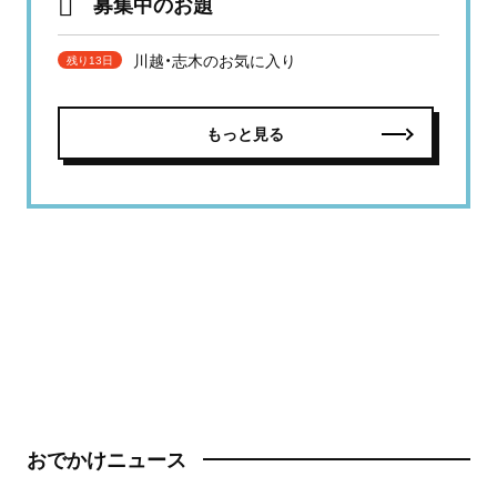
募集中のお題
川越・志木のお気に入り
残り13日
もっと見る
おでかけニュース