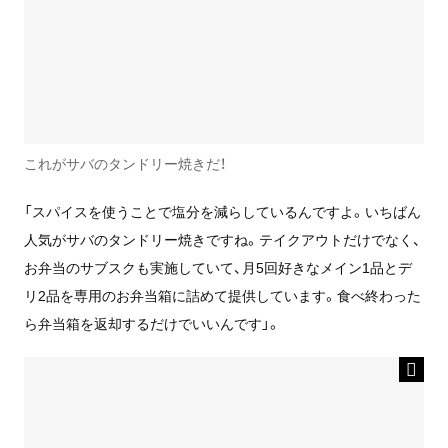
これがサバのタンドリー焼きだ！
「スパイスを使うことで塩分を減らしているんですよ。いちばん
人気がサバのタンドリー焼きですね。テイクアウトだけでなく、
お弁当のサブスクも実施していて、月5回好きなメイン1品とデ
リ2品を専用のお弁当箱に詰めて提供しています。食べ終わった
ら弁当箱を返却するだけでいいんです」。