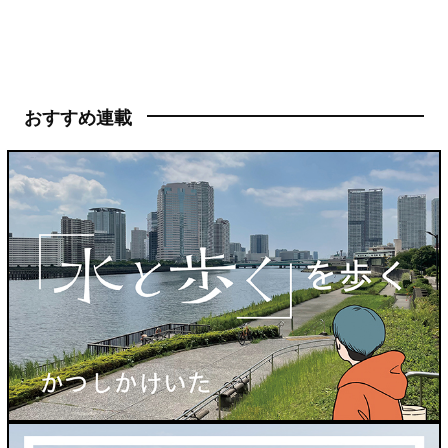
おすすめ連載