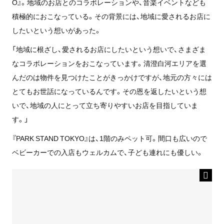
O』。地域のお店とのコラボレーションや、音楽イベントなども
積極的におこなっている。その背景には、地域に愛されるお店に
したいという想いがあった。
「地域に根ざし、愛されるお店にしたいという想いで、さまざま
なコラボレーションをおこなっています。清澄白河エリアを選
んだのは物件を見つけたことがきっかけですが、地元の方々には
とてもお世話になっているんです。その恩を返したいという想
いで、地域の人にとって立ち寄りやすいお店を目指していま
す。」
『PARK STAND TOKYO』は、1階のみペット可。間口も広いので
ベビーカーでの入店もウェルカムで、子ども連れにも優しい。