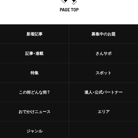
PAGE TOP
新着記事
募集中のお題
記事・連載
さんサポ
特集
スポット
この街どんな街？
達人・公式パートナー
おでかけニュース
エリア
ジャンル