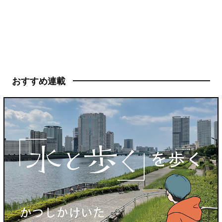
おすすめ連載