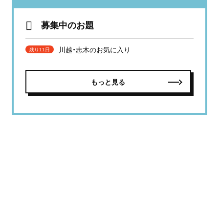
募集中のお題
川越・志木のお気に入り
残り11日
もっと見る