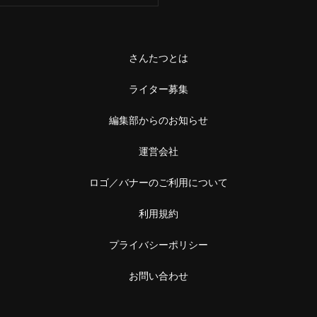
さんたつとは
ライター募集
編集部からのお知らせ
運営会社
ロゴ／バナーのご利用について
利用規約
プライバシーポリシー
お問い合わせ