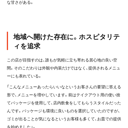
な甘さがある。
地域へ開けた存在に。ホスピタリテ
ィを追求
この店が目指すのは、誰もが気軽に立ち寄れる居心地の良い空
間。そのこだわりは外観や内装だけではなく、提供されるメニュ
ーにも表れている。
「こんなメニューあったらいいなというお客さんの要望に答える
形で、メニューを増やしています。前はテイクアウト用の使い捨
てパッケージを使用して、店内飲食をしてもらうスタイルだった
んです。パッケージも環境に良いものを選択していたのですが、
ゴミが出ることが気になるというお客様も多くて、お皿での提供
を始めました」。