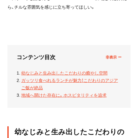
ら、チルな雰囲気を感じに立ち寄ってほしい。
コンテンツ目次
幼なじみと生み出したこだわりの癒やし空間
ガッツリ食べれるランチが魅力！こだわりのアジア
ご飯が絶品
地域へ開けた存在に。ホスピタリティを追求
幼なじみと生み出したこだわりの