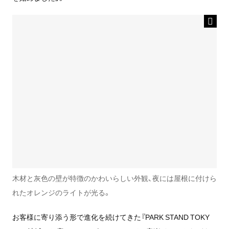
木材と灰色の壁が特徴のかわいらしい外観、夜には屋根に付けら
れたオレンジのライトが光る。
お客様に寄り添う形で進化を続けてきた『PARK STAND TOKY