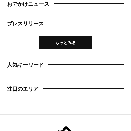
おでかけニュース
プレスリリース
もっとみる
人気キーワード
注目のエリア