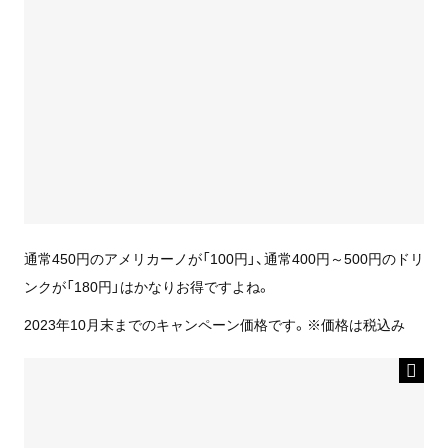
通常450円のアメリカーノが「100円」、通常400円～500円のドリ
ンクが「180円」はかなりお得ですよね。
2023年10月末までのキャンペーン価格です。※価格は税込み