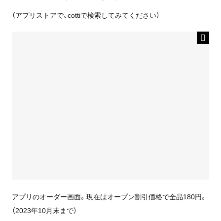
（アプリストアで、cottiで検索してみてください）
アプリのオーダー画面。現在はオープン割引価格で全品180円。
（2023年10月末まで）