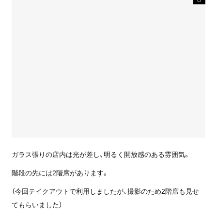
ガラス張りの店内は光が差し、明るく開放感のある雰囲気。
階段の先には2階席があります。
（今回テイクアウトで利用しましたが、撮影のため2階席も見せ
てもらいました）