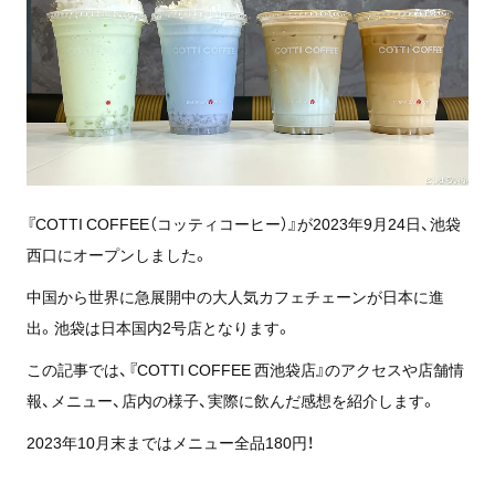
『COTTI COFFEE（コッティコーヒー）』が2023年9月24日、池袋
西口にオープンしました。
中国から世界に急展開中の大人気カフェチェーンが日本に進
出。池袋は日本国内2号店となります。
この記事では、『COTTI COFFEE 西池袋店』のアクセスや店舗情
報、メニュー、店内の様子、実際に飲んだ感想を紹介します。
2023年10月末まではメニュー全品180円！