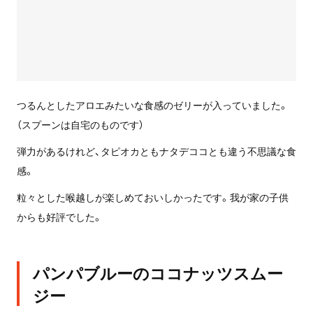
つるんとしたアロエみたいな食感のゼリーが入っていました。
（スプーンは自宅のものです）
弾力があるけれど、タピオカともナタデココとも違う不思議な食
感。
粒々とした喉越しが楽しめておいしかったです。我が家の子供
からも好評でした。
パンパブルーのココナッツスムー
ジー