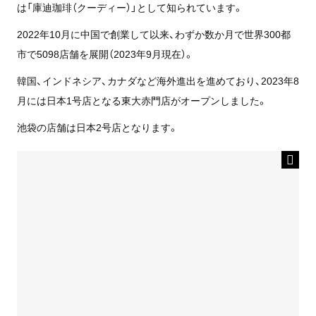
は「庫迪珈琲（クーディー）」として知られています。
2022年10月に中国で創業して以来、わずか数か月で世界300都
市で5098店舗を展開（2023年9月現在）。
韓国、インドネシア、カナダなど海外進出を進めており、2023年8
月には日本1号店となる東大赤門店がオープンしました。
池袋の店舗は日本2号店となります。