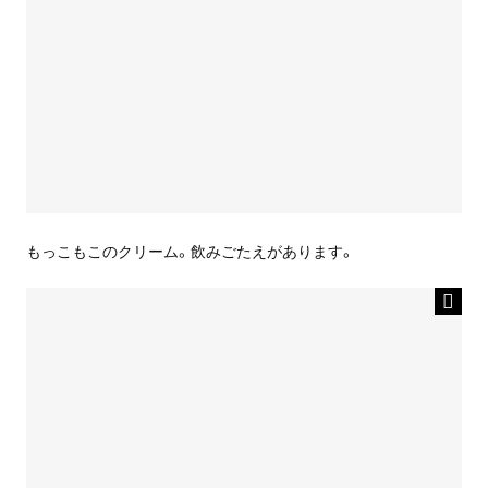
もっこもこのクリーム。飲みごたえがあります。