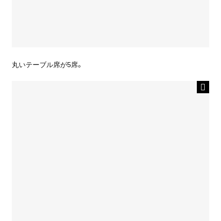
丸いテーブル席が5席。