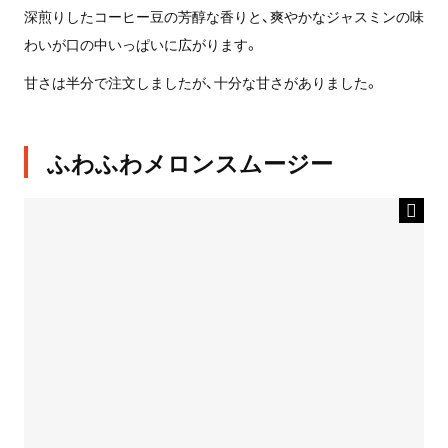
深煎りしたコーヒー豆の芳醇な香りと、爽やかなジャスミンの味
わいが口の中いっぱいに広がります。
甘さは半分で注文しましたが、十分な甘さがありました。
ふわふわメロンスムージー