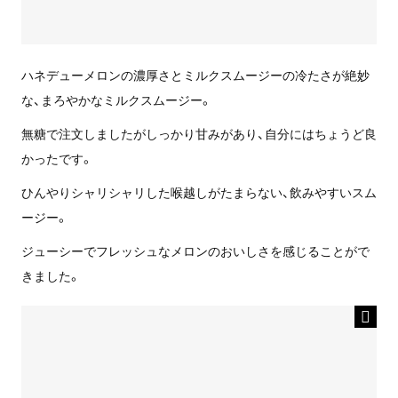
ハネデューメロンの濃厚さとミルクスムージーの冷たさが絶妙
な、まろやかなミルクスムージー。
無糖で注文しましたがしっかり甘みがあり、自分にはちょうど良
かったです。
ひんやりシャリシャリした喉越しがたまらない、飲みやすいスム
ージー。
ジューシーでフレッシュなメロンのおいしさを感じることがで
きました。