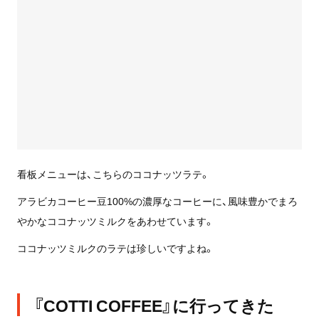
看板メニューは、こちらのココナッツラテ。
アラビカコーヒー豆100%の濃厚なコーヒーに、風味豊かでまろ
やかなココナッツミルクをあわせています。
ココナッツミルクのラテは珍しいですよね。
『COTTI COFFEE』に行ってきた