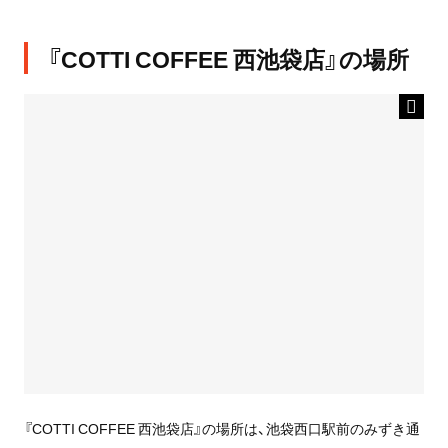
『COTTI COFFEE 西池袋店』の場所
『COTTI COFFEE 西池袋店』の場所は、池袋西口駅前のみずき通