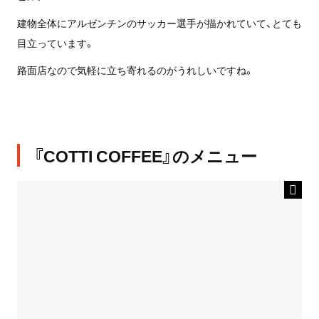
建物全体にアルゼンチンのサッカー選手が描かれていて、とても
目立っています。
路面店なので気軽に立ち寄れるのがうれしいですね。
『COTTI COFFEE』のメニュー