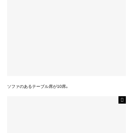
ソファのあるテーブル席が10席。