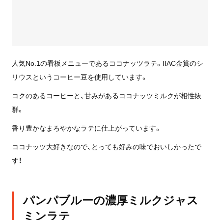
人気No.1の看板メニューであるココナッツラテ。IIAC金賞のシ
リウスというコーヒー豆を使用しています。
コクのあるコーヒーと、甘みがあるココナッツミルクが相性抜
群。
香り豊かなまろやかなラテに仕上がっています。
ココナッツ大好きなので、とっても好みの味でおいしかったで
す！
パンパブルーの濃厚ミルクジャス
ミンラテ