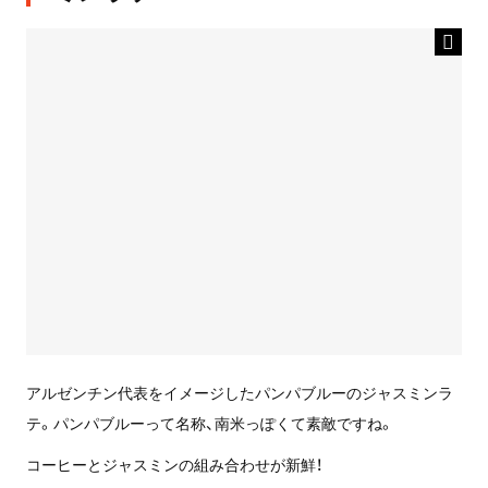
アルゼンチン代表をイメージしたパンパブルーのジャスミンラ
テ。パンパブルーって名称、南米っぽくて素敵ですね。
コーヒーとジャスミンの組み合わせが新鮮！