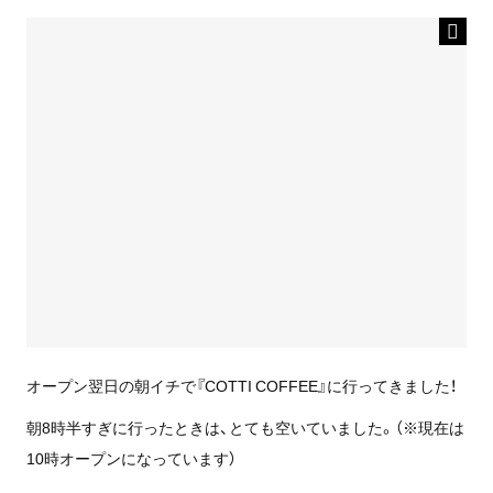
オープン翌日の朝イチで『COTTI COFFEE』に行ってきました！
朝8時半すぎに行ったときは、とても空いていました。（※現在は
10時オープンになっています）