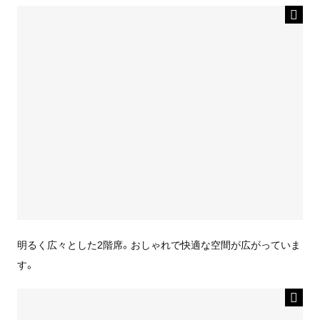
明るく広々とした2階席。おしゃれで快適な空間が広がっていま
す。