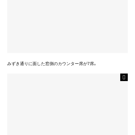
みずき通りに面した窓側のカウンター席が7席。