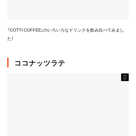
『COTTI COFFEE』のいろいろなドリンクを飲み比べてみまし
た！
ココナッツラテ