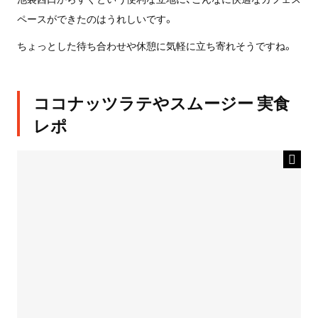
ペースができたのはうれしいです。
ちょっとした待ち合わせや休憩に気軽に立ち寄れそうですね。
ココナッツラテやスムージー 実食
レポ