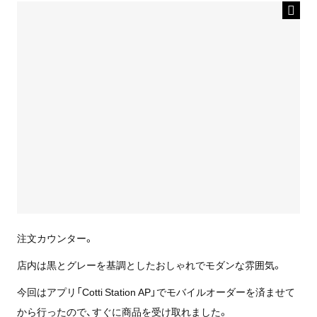
注文カウンター。
店内は黒とグレーを基調としたおしゃれでモダンな雰囲気。
今回はアプリ「Cotti Station AP」でモバイルオーダーを済ませて
から行ったので、すぐに商品を受け取れました。