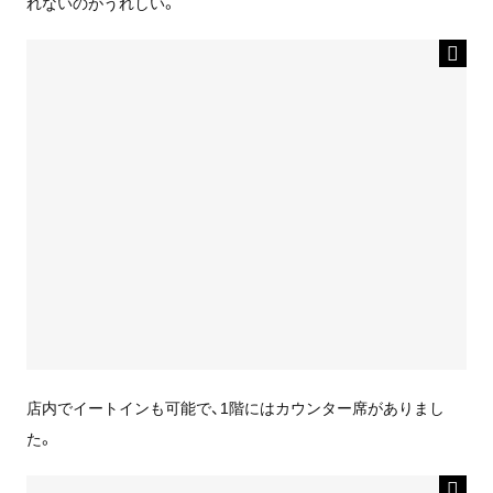
れないのがうれしい。
店内でイートインも可能で、1階にはカウンター席がありまし
た。