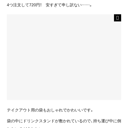
4つ注文して720円！ 安すぎて申し訳ない……。
テイクアウト用の袋もおしゃれでかわいいです。
袋の中にドリンクスタンドが敷かれているので、持ち運び中に倒