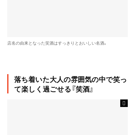
店名の由来となった笑酒はすっきりとおいしい名酒。
落ち着いた大人の雰囲気の中で笑っ
て楽しく過ごせる『笑酒』