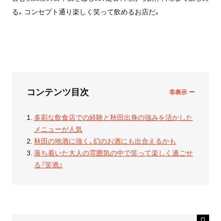
る。コンセプト通り楽しく笑って飲めるお店だ。
コンテンツ目次
多彩な飲食店での経験と秋田出身の強みを活かした
メニューが人気
秋田の地酒に強く、幻のお酒にも出合えるかも
落ち着いた大人の雰囲気の中で笑って楽しく過ごせ
る『笑酒』