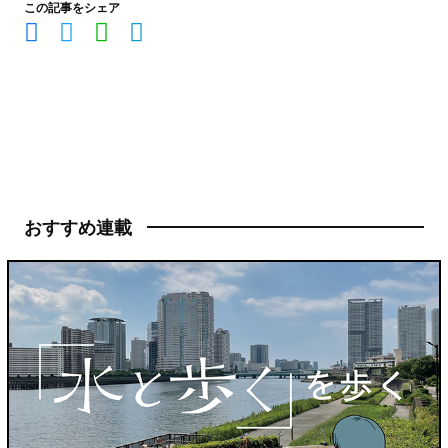
この記事をシェア
おすすめ連載