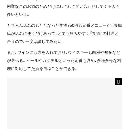
困難なこのお酒のためだけにわざわざ問い合わせしてくる人も
多いという。
もちろん店名のもととなった笑酒750円も定番メニューだ。藤嶋
氏が店名に使うだけあって、とても飲みやすく『笑酒』の料理と
合うので、一度は試してみたい。
また、ワインにも力を入れており、ウイスキーも白洲や知多など
が選べる。ビールやカクテルといった定番も含め、多種多様な料
理に対応してた
酒を選ぶことができる。