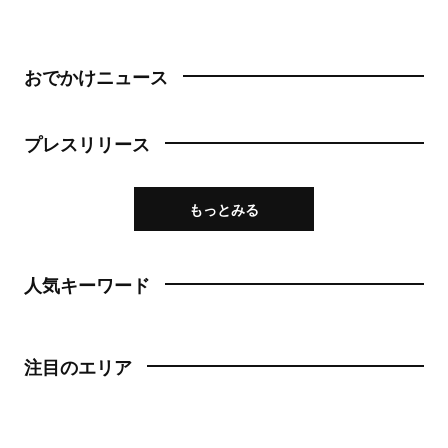
おでかけニュース
プレスリリース
もっとみる
人気キーワード
注目のエリア