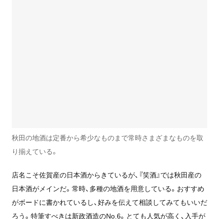
秋田の地酒は定番から希少なものまで常時さまざまなものを取
り揃えている。
店名こそ佐賀産の日本酒からきているが、『笑酒』では秋田産の
日本酒がメインだ。常時、多種の地酒を用意している。おすすめ
がボードに書かれているし、好みを伝えて相談してみてもいいだ
ろう。特筆すべきは新政酒造のNo.6。とても人気が高く、入手が