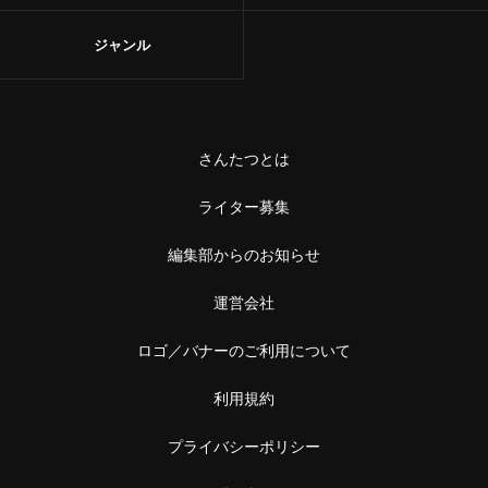
ジャンル
さんたつとは
ライター募集
編集部からのお知らせ
運営会社
ロゴ／バナーのご利用について
利用規約
プライバシーポリシー