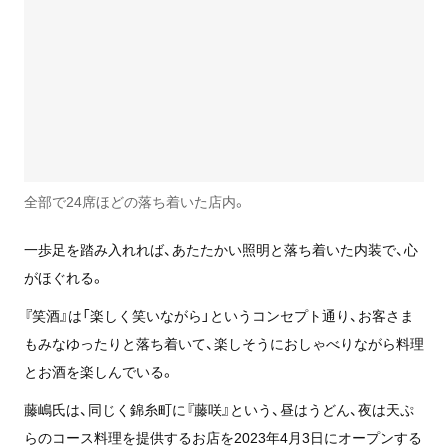
全部で24席ほどの落ち着いた店内。
一歩足を踏み入れれば、あたたかい照明と落ち着いた内装で、心
がほぐれる。
『笑酒』は「楽しく笑いながら」というコンセプト通り、お客さま
もみなゆったりと落ち着いて、楽しそうにおしゃべりながら料理
とお酒を楽しんでいる。
藤嶋氏は、同じく錦糸町に『藤咲』という、昼はうどん、夜は天ぷ
らのコース料理を提供するお店を2023年4月3日にオープンする