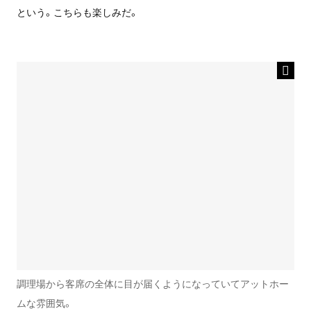
という。
こちらも楽しみだ。
調理場から客席の全体に目が届くようになっていてアットホー
ムな雰囲気。