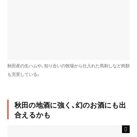
秋田産の生ハムや、知り合いの牧場から仕入れた馬刺しなど肉類
も充実している。
秋田の地酒に強く、幻のお酒にも出
合えるかも