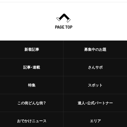
PAGE TOP
新着記事
募集中のお題
記事・連載
さんサポ
特集
スポット
この街どんな街？
達人・公式パートナー
おでかけニュース
エリア