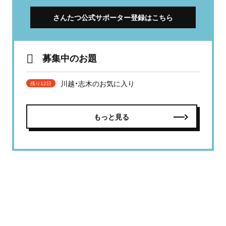
さんたつ公式サポーター登録はこちら
募集中のお題
川越・志木のお気に入り
残り12日
もっと見る