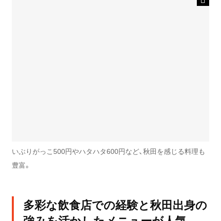
いぶりがっこ500円やハタハタ600円など、秋田を感じる料理も
豊富。
多彩な飲食店での経験と秋田出身の
強みを活かしたメニューが人気