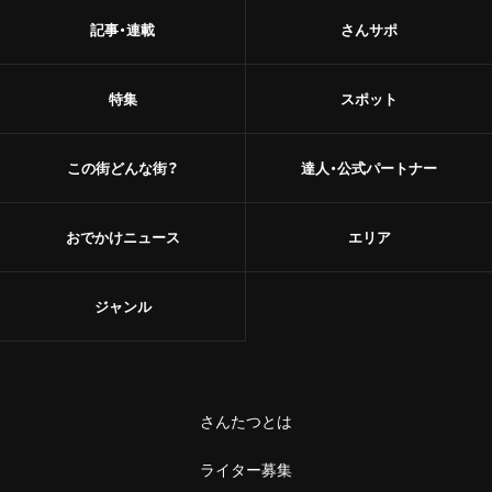
記事・連載
さんサポ
特集
スポット
この街どんな街？
達人・公式パートナー
おでかけニュース
エリア
ジャンル
さんたつとは
ライター募集