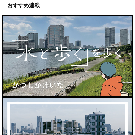
おすすめ連載