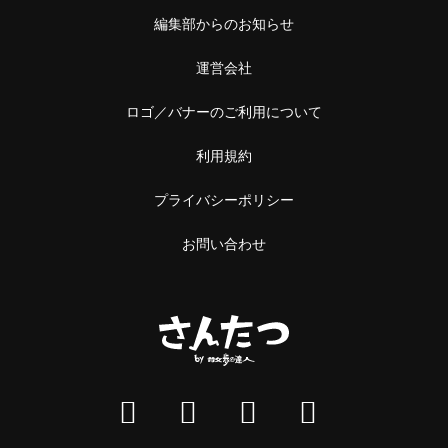
編集部からのお知らせ
運営会社
ロゴ／バナーのご利用について
利用規約
プライバシーポリシー
お問い合わせ