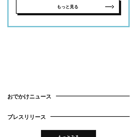
もっと見る
おでかけニュース
プレスリリース
もっとみる