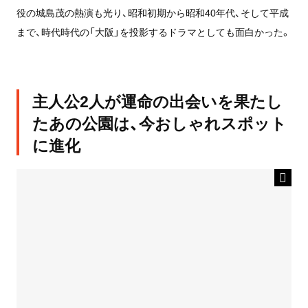
役の城島茂の熱演も光り、昭和初期から昭和40年代、そして平成
まで、時代時代の「大阪」を投影するドラマとしても面白かった。
主人公2人が運命の出会いを果たし
たあの公園は、今おしゃれスポット
に進化