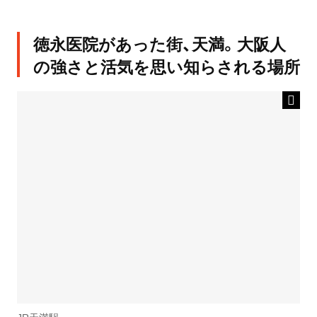
徳永医院があった街、天満。大阪人
の強さと活気を思い知らされる場所