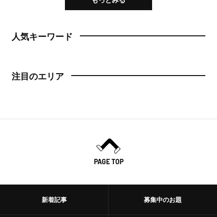
人気キーワード
注目のエリア
PAGE TOP
新着記事
募集中のお題