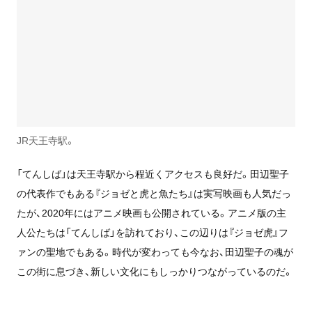
JR天王寺駅。
「てんしば」は天王寺駅から程近くアクセスも良好だ。田辺聖子
の代表作でもある『ジョゼと虎と魚たち』は実写映画も人気だっ
たが、2020年にはアニメ映画も公開されている。アニメ版の主
人公たちは「てんしば」を訪れており、この辺りは『ジョゼ虎』フ
ァンの聖地でもある。時代が変わっても今なお、田辺聖子の魂が
この街に息づき、新しい文化にもしっかりつながっているのだ。