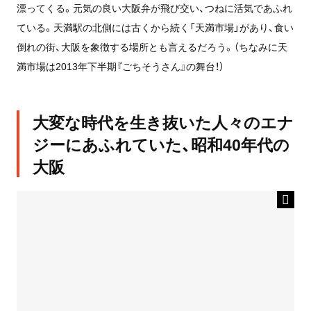
漂ってくる。元気の良い大阪弁が飛び交い、つねに活気であふれ
ている。天満駅の北側には古くから続く「天満市場」があり、食い
倒れの街、大阪を象徴する場所とも言えるだろう。（ちなみに天
満市場は2013年下半期『ごちそうさん』の舞台！）
大変な時代を生き抜いた人々のエナ
ジーにあふれていた、昭和40年代の
大阪