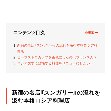
コンテンツ目次
新宿の名店『スンガリー』の流れを汲む本格ロシア料
理店
ビーフストロガノフを茶色にしたのはフランス人!?
ロシア文学に登場する料理をメニューにしたい
新宿の名店『スンガリー』の流れを
汲む本格ロシア料理店