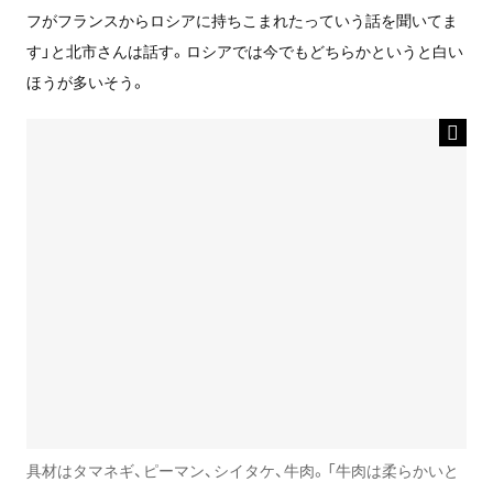
フがフランスからロシアに持ちこまれたっていう話を聞いてま
す」と北市さんは話す。ロシアでは今でもどちらかというと白い
ほうが多いそう。
具材はタマネギ、ピーマン、シイタケ、牛肉。「牛肉は柔らかいと