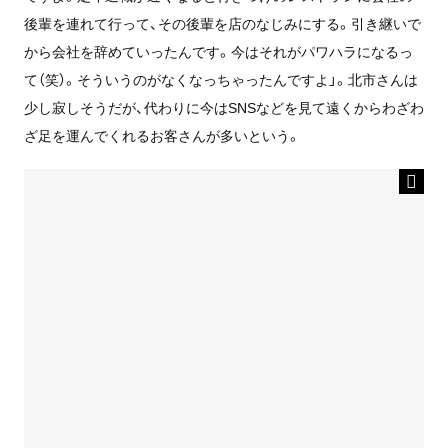
後輩を連れて行って、その後輩を店のなじみにする。引き継いで
から会社を辞めていったんです。今はそれがパワハラになるっ
て（笑）。そういうのがなくなっちゃったんですよ」。北市さんは
少し寂しそうだが、代わりに今はSNSなどを見て遠くからわざわ
ざ足を運んでくれるお客さんが多いという。