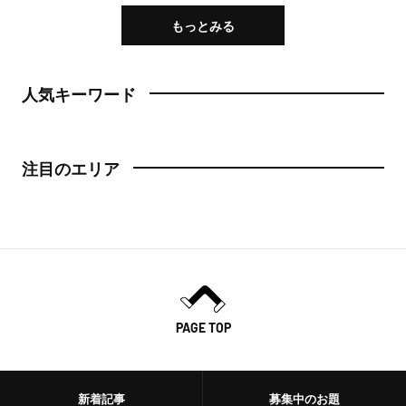
もっとみる
人気キーワード
注目のエリア
PAGE TOP
新着記事
募集中のお題