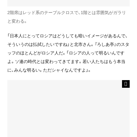
2階席はレッド系のテーブルクロスで、1階とは雰囲気がガラリ
と変わる。
「日本人にとってロシアはどうしても暗いイメージがあるんで、
そういうのは払拭したいですね」と北市さん。『ろしあ亭』のスタ
ッフのほとんどがロシア人だ。「ロシアの人って明るいんです
よ。ソ連の時代とは変わってきてます。若い人たちはもう本当
に、みんな明るい。ただシャイなんですよ」。