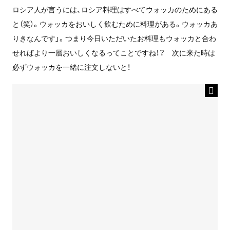
ロシア人が言うには、ロシア料理はすべてウォッカのためにある
と（笑）。ウォッカをおいしく飲むために料理がある。ウォッカあ
りきなんです」。つまり今日いただいたお料理もウォッカと合わ
せればより一層おいしくなるってことですね！？ 次に来た時は
必ずウォッカを一緒に注文しないと！