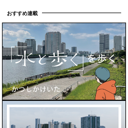
おすすめ連載