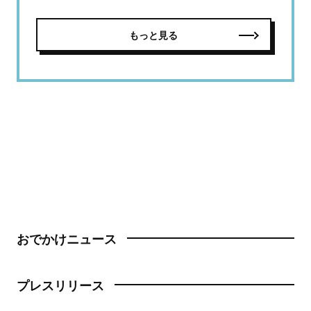
もっと見る
おでかけニュース
プレスリリース