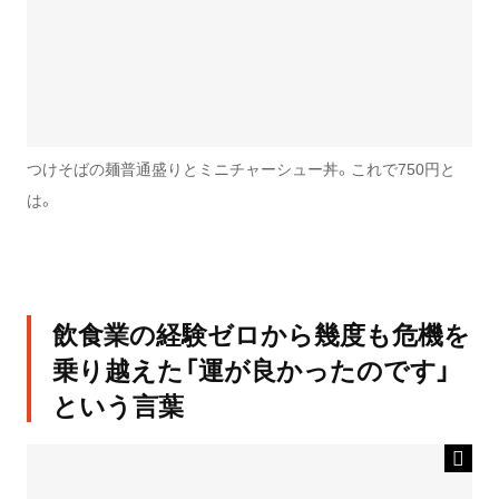
つけそばの麺普通盛りとミニチャーシュー丼。これで750円と
は。
飲食業の経験ゼロから幾度も危機を
乗り越えた「運が良かったのです」
という言葉