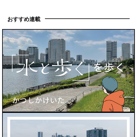
おすすめ連載