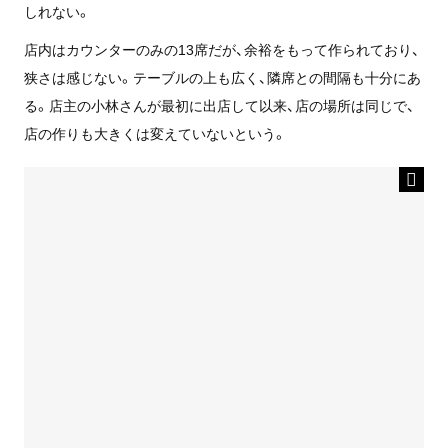
しれない。
店内はカウンターのみの13席だが、余裕をもって作られており、
狭さは感じない。テーブルの上も広く、隣席との間隔も十分にあ
る。店主の小林さんが最初に出店して以来、店の場所は同じで、
店の作りも大きくは変えていないという。