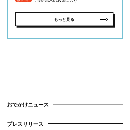
もっと見る
おでかけニュース
プレスリリース