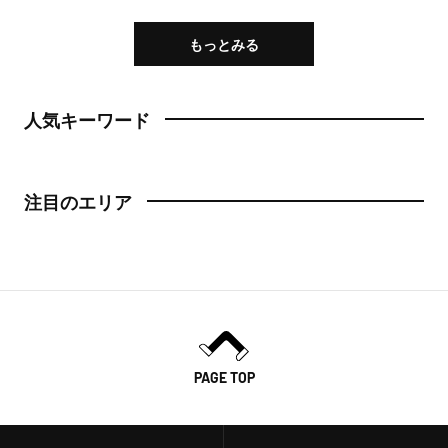
もっとみる
人気キーワード
注目のエリア
PAGE TOP