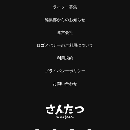
ライター募集
編集部からのお知らせ
運営会社
ロゴ／バナーのご利用について
利用規約
プライバシーポリシー
お問い合わせ