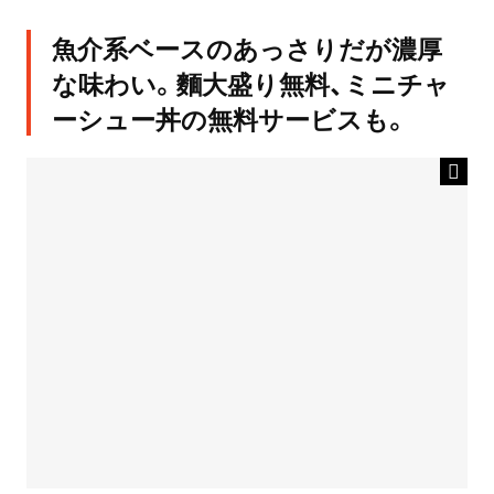
魚介系ベースのあっさりだが濃厚
な味わい。麵大盛り無料、ミニチャ
ーシュー丼の無料サービスも。