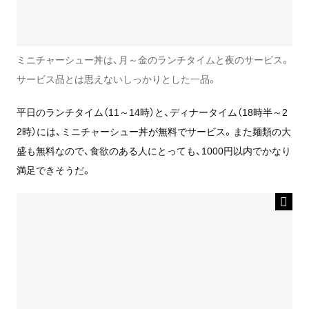
ミニチャーシュー丼は、月～金のランチタイムと夜のサービス。
サービス品とは思えないしっかりとした一品。
平日のランチタイム（11～14時）と、ディナータイム（18時半～2
2時）には、ミニチャーシュー丼が無料でサービス。また麺類の大
盛も無料なので、食欲のある人にとっても、1000円以内でかなり
満足できそうだ。