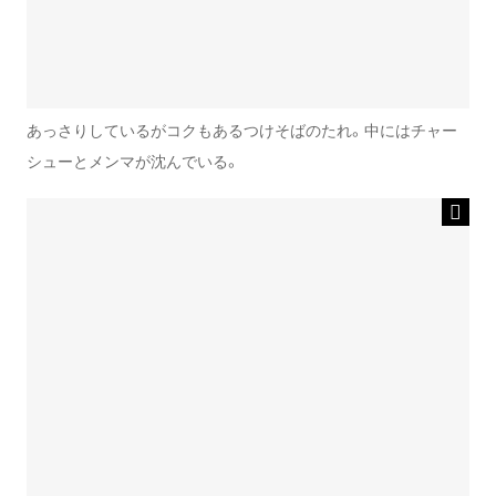
あっさりしているがコクもあるつけそばのたれ。中にはチャー
シューとメンマが沈んでいる。