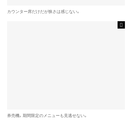
カウンター席だけだが狭さは感じない。
券売機。期間限定のメニューも見逃せない。