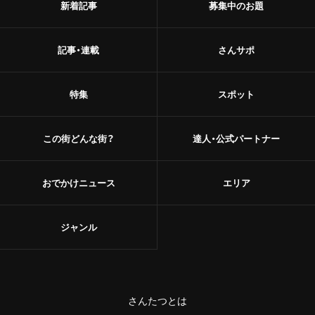
新着記事
募集中のお題
記事・連載
さんサポ
特集
スポット
この街どんな街？
達人・公式パートナー
おでかけニュース
エリア
ジャンル
さんたつとは