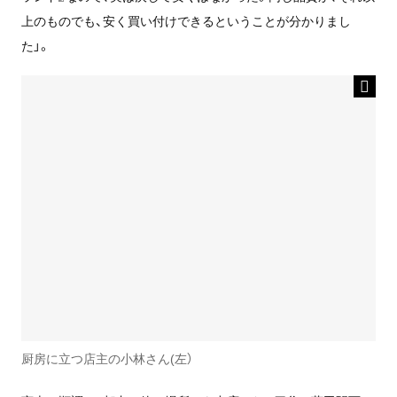
上のものでも、安く買い付けできるということが分かりまし
た」。
厨房に立つ店主の小林さん(左）