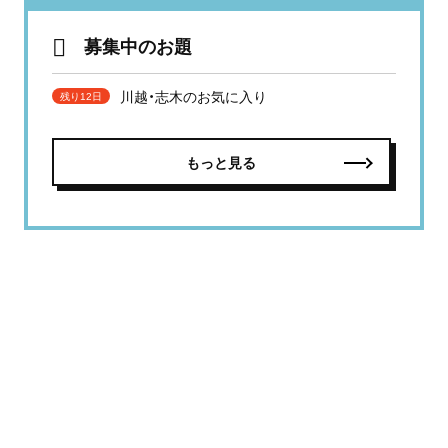
募集中のお題
川越・志木のお気に入り
残り12日
もっと見る