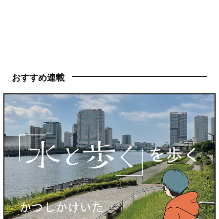
おすすめ連載