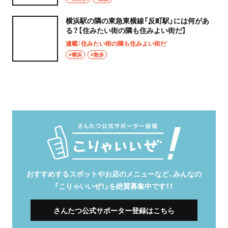
横浜駅の隣の東急東横線「反町駅」には何があ
る？【住みたい街の隣も住みよい街だ】
連載：住みたい街の隣も住みよい街だ
#横浜
#散歩
おすすめするスポットやお店のメニューなど、みんなの
「こりゃいいぜ！」を絶賛募集中です！！
さんたつ公式サポーター登録はこちら