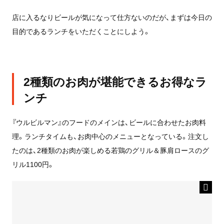
店に入るなりビールが気になって仕方ないのだが、まずは今日の
目的であるランチをいただくことにしよう。
2種類のお肉が堪能できるお得なラ
ンチ
『ウルビルマン』のフードのメインは、ビールに合わせたお肉料
理。ランチタイムも、お肉中心のメニューとなっている。注文し
たのは、2種類のお肉が楽しめる若鶏のグリル＆豚肩ロースのグ
リル1100円。