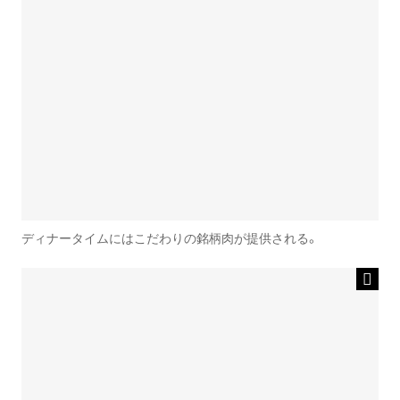
ディナータイムにはこだわりの銘柄肉が提供される。