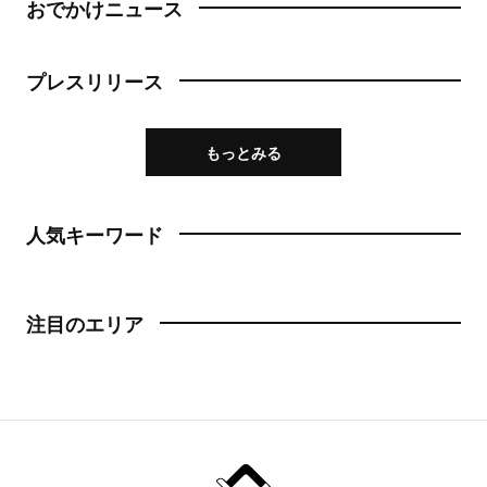
おでかけニュース
プレスリリース
もっとみる
人気キーワード
注目のエリア