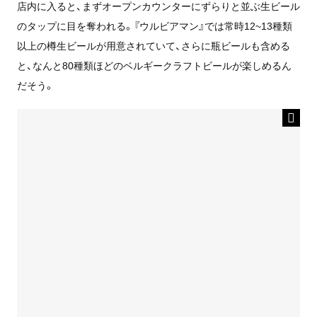
店内に入ると、まずオープンカウンターにずらりと並ぶ生ビール
のタップに目を奪われる。『ウルビアマン』では常時12~13種類
以上の樽生ビールが用意されていて、さらに瓶ビールも含める
と、なんと80種類ほどのベルギークラフトビールが楽しめるん
だそう。