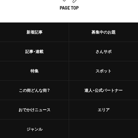
PAGE TOP
新着記事
募集中のお題
記事・連載
さんサポ
特集
スポット
この街どんな街？
達人・公式パートナー
おでかけニュース
エリア
ジャンル