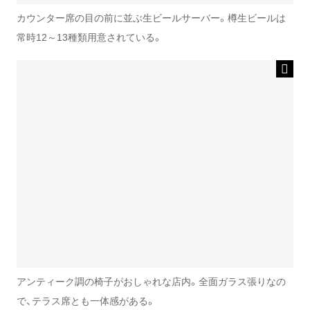
カウンター席の目の前に並ぶ生ビールサーバー。樽生ビールは
常時12～13種類用意されている。
アンティーク調の椅子がおしゃれな店内。全面ガラス張りなの
で、テラス席とも一体感がある。