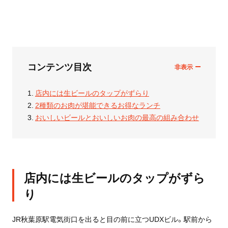
コンテンツ目次
店内には生ビールのタップがずらり
2種類のお肉が堪能できるお得なランチ
おいしいビールとおいしいお肉の最高の組み合わせ
店内には生ビールのタップがずら
り
JR秋葉原駅電気街口を出ると目の前に立つUDXビル。駅前から