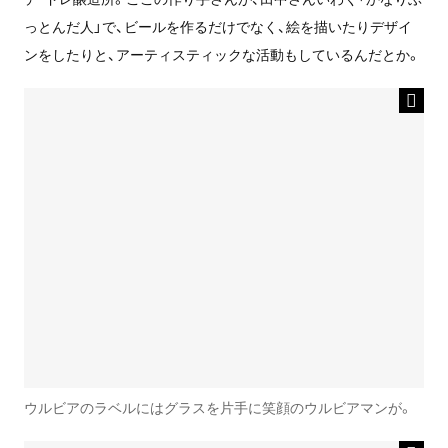
っとんだ人」で、ビールを作るだけでなく、絵を描いたりデザイ
ンをしたりと、アーティスティックな活動もしているんだとか。
ウルビアのラベルにはグラスを片手に笑顔のウルビアマンが。