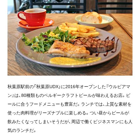
秋葉原駅前の「秋葉原UDX」に2016年オープンした『ウルビアマ
ン』は、80種類ものベルギークラフトビールが味わえるお店。ビ
ールに合うフードメニューも豊富だ。ランチでは、上質な素材を
使った肉料理がリーズナブルに楽しめる。つい昼からビールが
飲みたくなってしまいそうだが、周辺で働くビジネスマンにも人
気のランチだ。