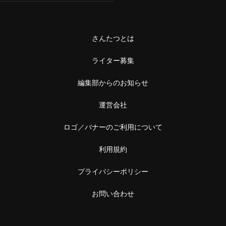
さんたつとは
ライター募集
編集部からのお知らせ
運営会社
ロゴ／バナーのご利用について
利用規約
プライバシーポリシー
お問い合わせ