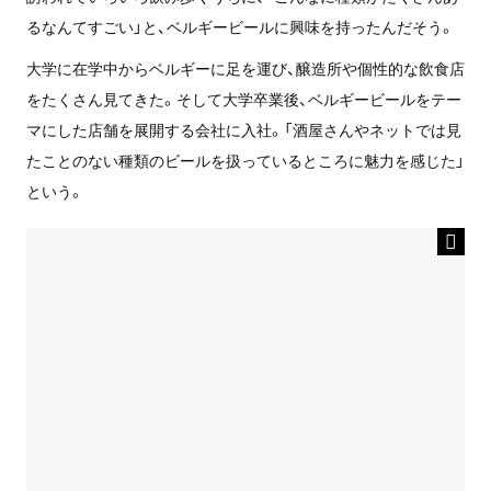
るなんてすごい」と、ベルギービールに興味を持ったんだそう。
大学に在学中からベルギーに足を運び、醸造所や個性的な飲食店
をたくさん見てきた。そして大学卒業後、ベルギービールをテー
マにした店舗を展開する会社に入社。「酒屋さんやネットでは見
たことのない種類のビールを扱っているところに魅力を感じた」
という。