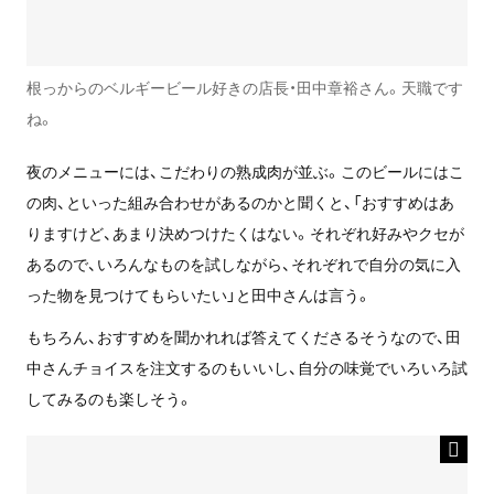
根っからのベルギービール好きの店長・田中章裕さん。天職です
ね。
夜のメニューには、こだわりの熟成肉が並ぶ。このビールにはこ
の肉、といった組み合わせがあるのかと聞くと、「おすすめはあ
りますけど、あまり決めつけたくはない。それぞれ好みやクセが
あるので、いろんなものを試しながら、それぞれで自分の気に入
った物を見つけてもらいたい」と田中さんは言う。
もちろん、おすすめを聞かれれば答えてくださるそうなので、田
中さんチョイスを注文するのもいいし、自分の味覚でいろいろ試
してみるのも楽しそう。