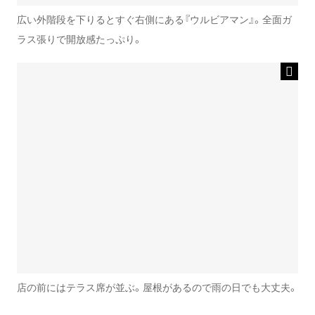
広い外階段を下りるとすぐ右側にある『ウルビアマン』。全面ガ
ラス張りで開放感たっぷり。
店の前にはテラス席が並ぶ。屋根があるので雨の日でも大丈夫。