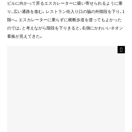
ビルに向かって昇るエスカレーターに吸い寄せられるように乗
り、広い通路を進む。レストラン街入り口の脇の外階段を下り、1
階へ。エスカレーターに乗らずに横断歩道を渡ってもよかった
のでは、と考えながら階段を下りきると、右側にかわいいネオン
看板が見えてきた。