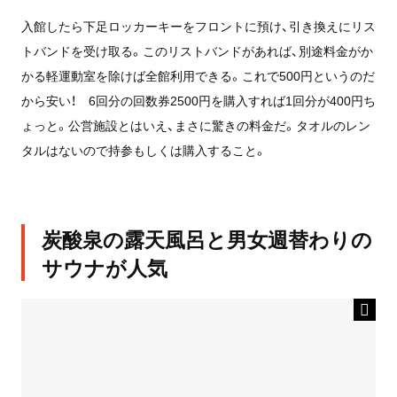
入館したら下足ロッカーキーをフロントに預け、引き換えにリス
トバンドを受け取る。このリストバンドがあれば、別途料金がか
かる軽運動室を除けば全館利用できる。これで500円というのだ
から安い！ 6回分の回数券2500円を購入すれば1回分が400円ち
ょっと。公営施設とはいえ、まさに驚きの料金だ。タオルのレン
タルはないので持参もしくは購入すること。
炭酸泉の露天風呂と男女週替わりの
サウナが人気