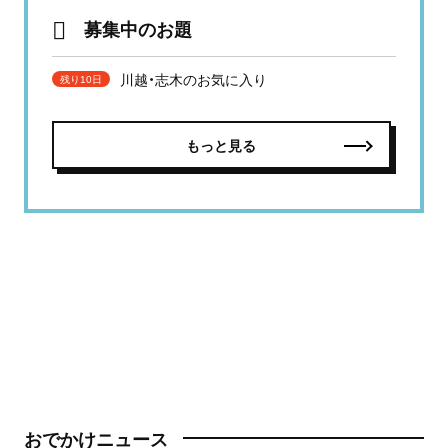
募集中のお題
川越・志木のお気に入り
残り10日
もっと見る
おでかけニュース