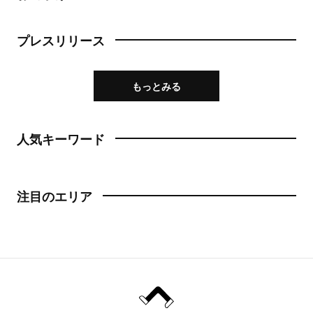
プレスリリース
もっとみる
人気キーワード
注目のエリア