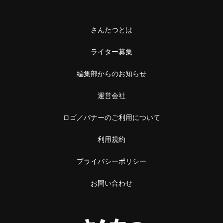
さんたつとは
ライター募集
編集部からのお知らせ
運営会社
ロゴ／バナーのご利用について
利用規約
プライバシーポリシー
お問い合わせ