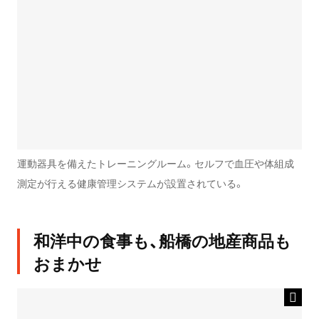
運動器具を備えたトレーニングルーム。セルフで血圧や体組成
測定が行える健康管理システムが設置されている。
和洋中の食事も、船橋の地産商品も
おまかせ