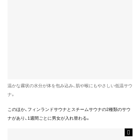
温かな霧状の水分が体を包み込み、肌や喉にもやさしい低温サウ
ナ。
このほか、フィンランドサウナとスチームサウナの2種類のサウ
ナがあり、1週間ごとに男女が入れ替わる。