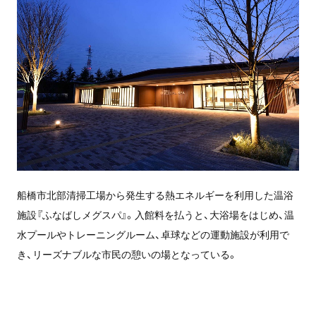
船橋市北部清掃工場から発生する熱エネルギーを利用した温浴
施設『ふなばしメグスパ』。入館料を払うと、大浴場をはじめ、温
水プールやトレーニングルーム、卓球などの運動施設が利用で
き、リーズナブルな市民の憩いの場となっている。