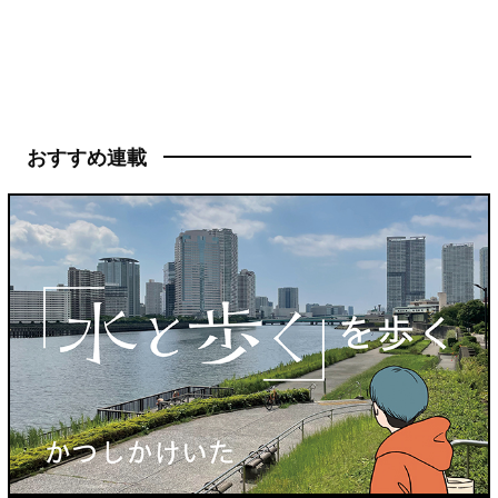
おすすめ連載