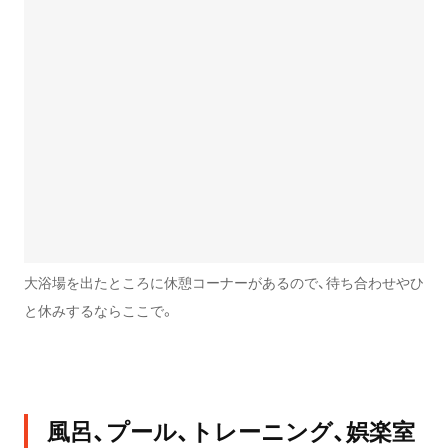
大浴場を出たところに休憩コーナーがあるので、待ち合わせやひ
と休みするならここで。
風呂、プール、トレーニング、娯楽室