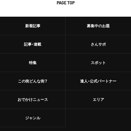
PAGE TOP
新着記事
募集中のお題
記事・連載
さんサポ
特集
スポット
この街どんな街？
達人・公式パートナー
おでかけニュース
エリア
ジャンル