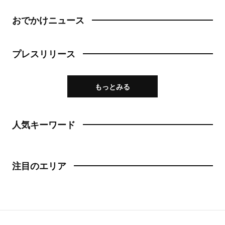
おでかけニュース
プレスリリース
もっとみる
人気キーワード
注目のエリア