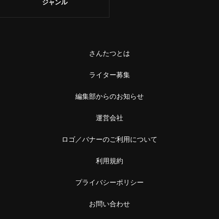
ジャンル
さんたつとは
ライター募集
編集部からのお知らせ
運営会社
ロゴ／バナーのご利用について
利用規約
プライバシーポリシー
お問い合わせ