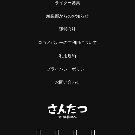
ライター募集
編集部からのお知らせ
運営会社
ロゴ／バナーのご利用について
利用規約
プライバシーポリシー
お問い合わせ