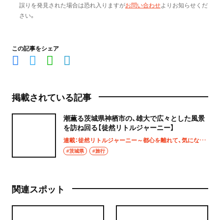
誤りを発見された場合は恐れ入りますが
お問い合わせ
よりお知らせくだ
さい。
この記事をシェア
掲載されている記事
潮薫る茨城県神栖市の、雄大で広々とした風景
を訪ね回る【徒然リトルジャーニー】
連載：徒然リトルジャーニー～都心を離れて、気になる土地へ
#茨城県
#旅行
関連スポット