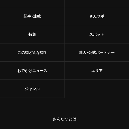
記事・連載
さんサポ
特集
スポット
この街どんな街？
達人・公式パートナー
おでかけニュース
エリア
ジャンル
さんたつとは