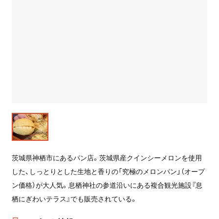
茨城県神栖市にあるパン店。茨城県産クインシーメロンを使用
した、しっとりとした生地と香りの「究極のメロンパン」（オープ
ン価格）が大人気。息栖神社の参道沿いにある複合観光施設『息
栖にぎわいテラス』でも販売されている。