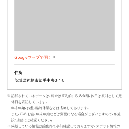
Googleマップで開く
住所
茨城県神栖市知手中央3-4-8
※ 記載されているデータは、料金は原則的に税込金額、休日は原則として定
休日を表記しています。
年末年始、お盆、臨時休業などは省略してあります。
また、GW、お盆、年末年始などは変更になる場合がございますので、各施
設・店舗にご確認ください。
※ 掲載している情報は編集部で事前確認しておりますが、スポット情報の