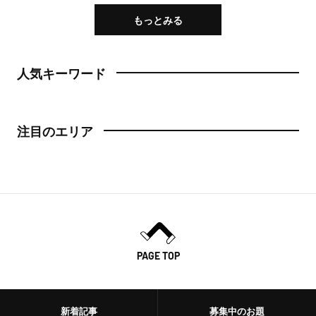
もっとみる
人気キーワード
注目のエリア
PAGE TOP
新着記事
募集中のお題