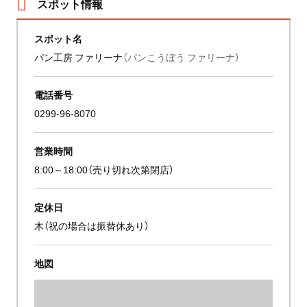
スポット情報
スポット名
パン工房 ファリーナ
（パンこうぼう ファリーナ）
電話番号
0299-96-8070
営業時間
8:00～18:00（売り切れ次第閉店）
定休日
木（祝の場合は振替休あり）
地図