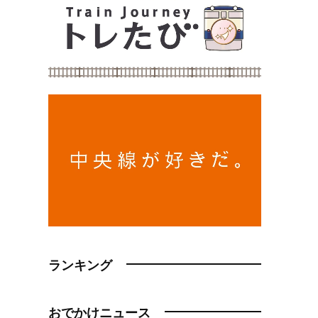
ランキング
おでかけニュース