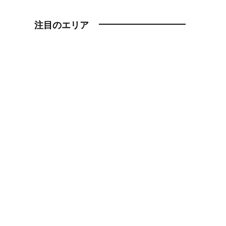
注目のエリア