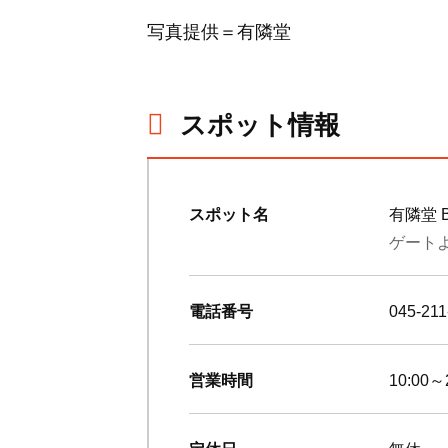
写真提供＝有隣堂
スポット情報
スポット名
有隣堂 
ゲート
電話番号
045-211
営業時間
10:00～
定休日
無休