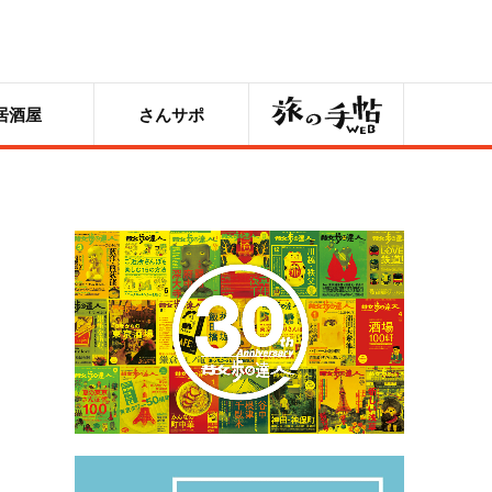
旅の手帖
居酒屋
さんサポ