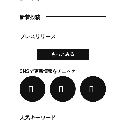
新着投稿
プレスリリース
もっとみる
SNSで更新情報をチェック
人気キーワード