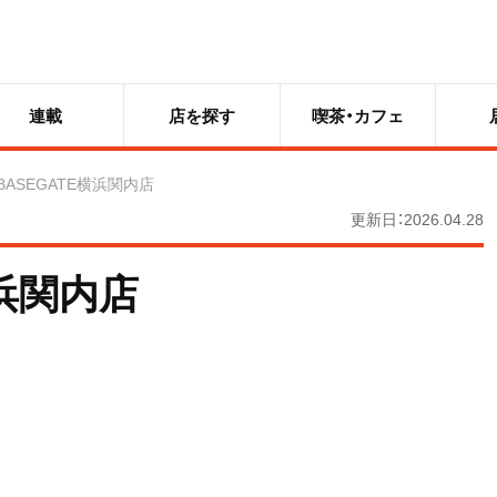
連載
店を探す
喫茶・カフェ
BASEGATE横浜関内店
更新日：2026.04.28
横浜関内店