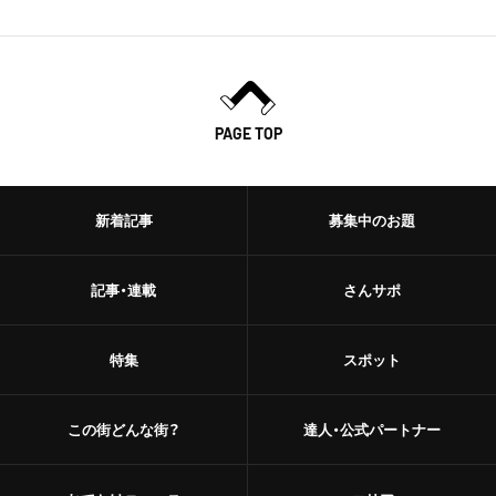
PAGE TOP
新着記事
募集中のお題
記事・連載
さんサポ
特集
スポット
この街どんな街？
達人・公式パートナー