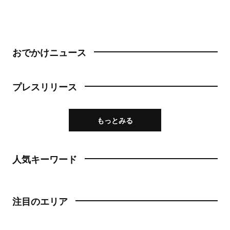
おでかけニュース
プレスリリース
もっとみる
人気キーワード
注目のエリア