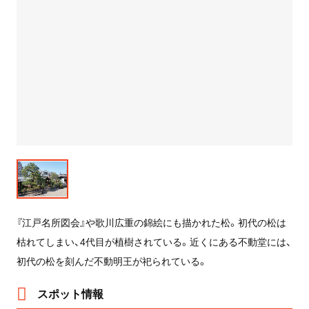
『江戸名所図会』や歌川広重の錦絵にも描かれた松。初代の松は
枯れてしまい、4代目が植樹されている。近くにある不動堂には、
初代の松を刻んだ不動明王が祀られている。
スポット情報