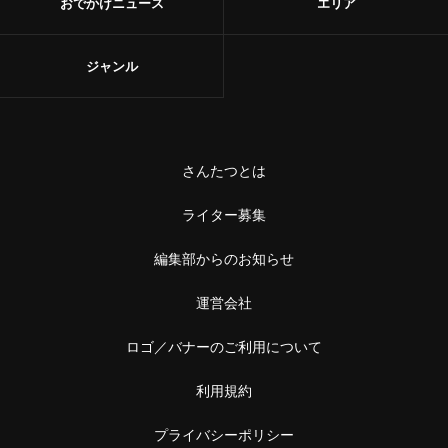
おでかけニュース
エリア
ジャンル
さんたつとは
ライター募集
編集部からのお知らせ
運営会社
ロゴ／バナーのご利用について
利用規約
プライバシーポリシー