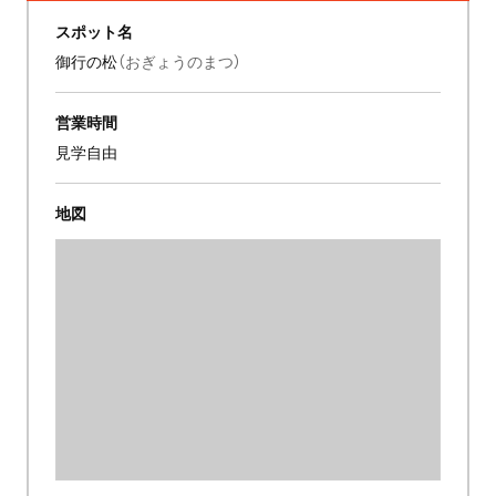
スポット名
御行の松
（おぎょうのまつ）
営業時間
見学自由
地図