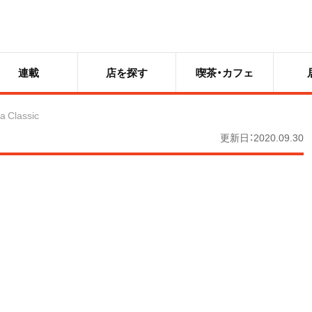
連載
店を探す
喫茶・カフェ
a Classic
更新日：2020.09.30