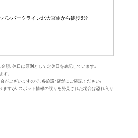
ーバンパークライン北大宮駅から徒歩6分
込金額、休日は原則として定休日を表記しています。
ます。
場合がございますので、各施設・店舗にご確認ください。
りますが、スポット情報の誤りを発見された場合は恐れ入り