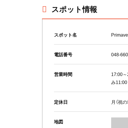
スポット情報
スポット名
Primave
電話番号
048-660
営業時間
17:00
み11:00
定休日
月（祝の
地図