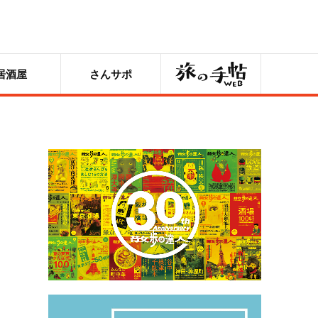
旅の手帖
居酒屋
さんサポ