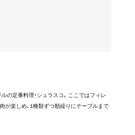
ルの定番料理・シュラスコ。ここではフィレ
の肉が楽しめ、1種類ずつ順繰りにテーブルまで