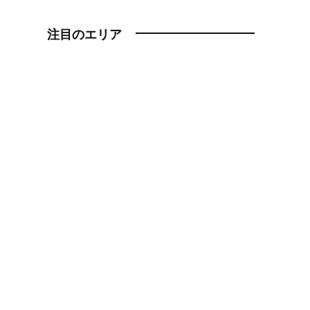
注目のエリア