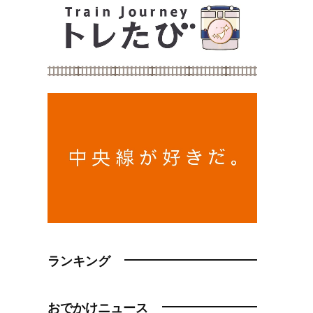
ランキング
おでかけニュース