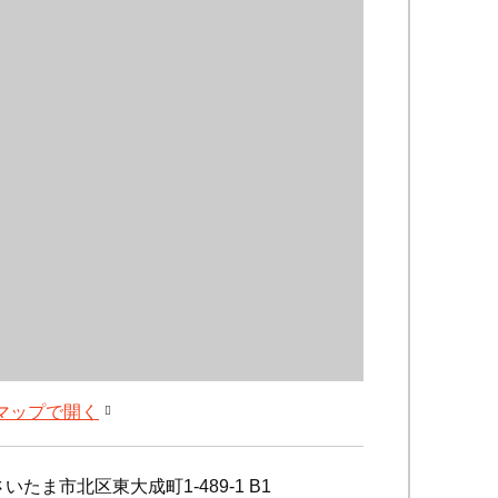
leマップで開く
いたま市北区東大成町1-489-1 B1