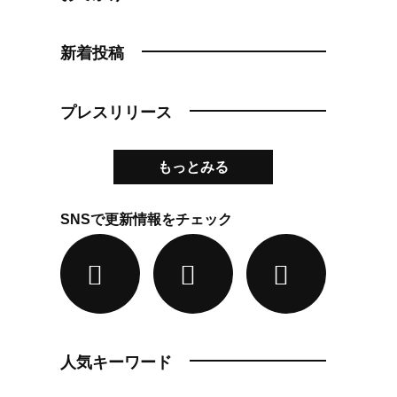
新着投稿
プレスリリース
もっとみる
SNSで更新情報をチェック
人気キーワード