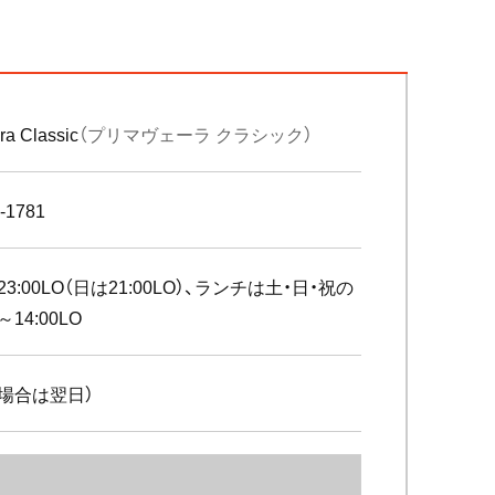
ra Classic
（プリマヴェーラ クラシック）
-1781
～23:00LO（日は21:00LO）、ランチは土・日・祝の
～14:00LO
場合は翌日）