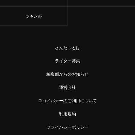
ジャンル
さんたつとは
ライター募集
編集部からのお知らせ
運営会社
ロゴ／バナーのご利用について
利用規約
プライバシーポリシー