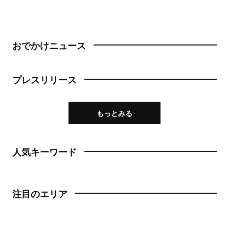
おでかけニュース
プレスリリース
もっとみる
人気キーワード
注目のエリア