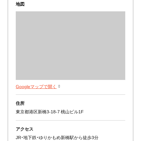
地図
Googleマップで開く
住所
東京都港区新橋3-18-7 桃山ビル1F
アクセス
JR・地下鉄・ゆりかもめ新橋駅から徒歩3分