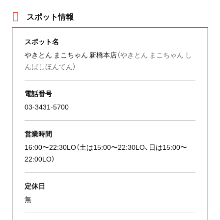
スポット情報
スポット名
やきとん まこちゃん 新橋本店
（やきとん まこちゃん し
んばしほんてん）
電話番号
03-3431-5700
営業時間
16:00〜22:30LO（土は15:00〜22:30LO、日は15:00〜
22:00LO）
定休日
無