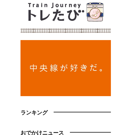
ランキング
おでかけニュース