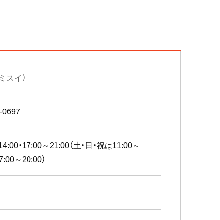
ミスイ）
-0697
14:00・17:00～21:00（土・日・祝は11:00～
17:00～20:00）