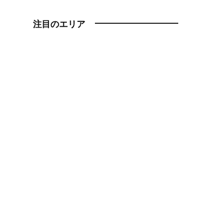
注目のエリア