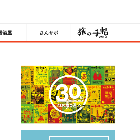
旅の手帖
居酒屋
さんサポ