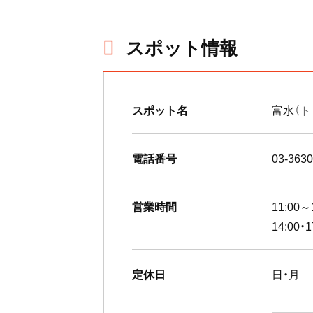
スポット情報
スポット名
富水
（ト
電話番号
03-3630
営業時間
11:00～
14:00・
定休日
日・月