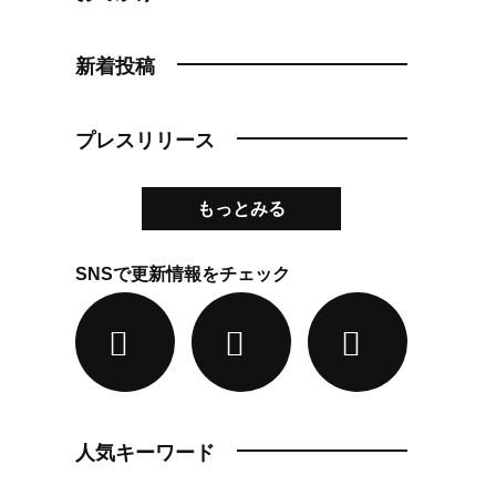
新着投稿
プレスリリース
もっとみる
SNSで更新情報をチェック
人気キーワード