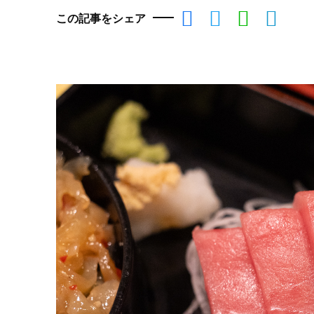
この記事をシェア