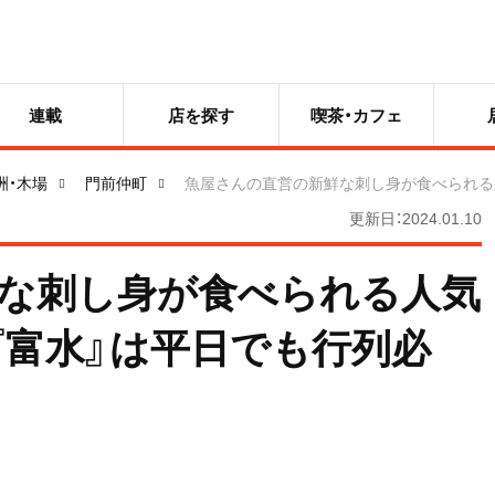
連載
店を探す
喫茶・カフェ
洲・木場
門前仲町
魚屋さんの直営の新鮮な刺し身が食べられる人
更新日：2024.01.10
な刺し身が食べられる人気
『富水』は平日でも行列必