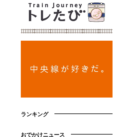
ランキング
おでかけニュース