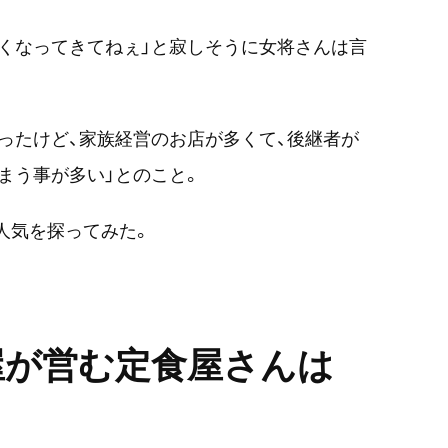
くなってきてねぇ」と寂しそうに女将さんは言
ったけど、家族経営のお店が多くて、後継者が
まう事が多い」とのこと。
の人気を探ってみた。
屋が営む定食屋さんは