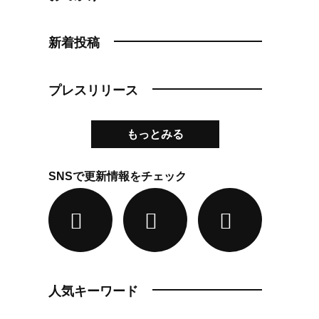
新着投稿
プレスリリース
もっとみる
SNSで更新情報をチェック
人気キーワード