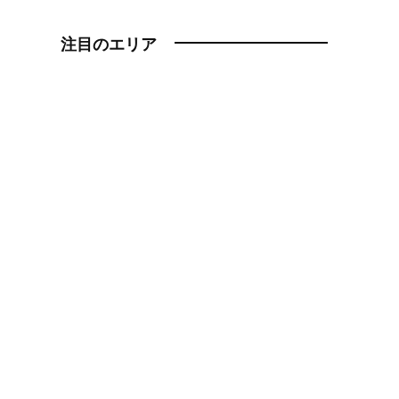
注目のエリア