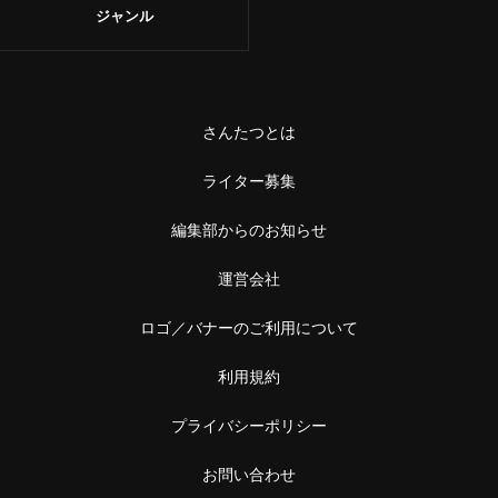
ジャンル
さんたつとは
ライター募集
編集部からのお知らせ
運営会社
ロゴ／バナーのご利用について
利用規約
プライバシーポリシー
お問い合わせ