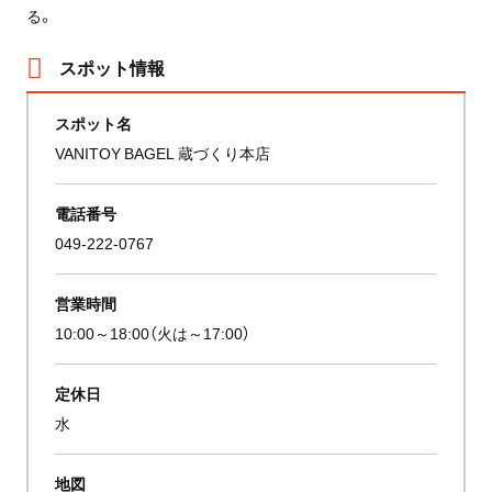
る。
スポット情報
スポット名
VANITOY BAGEL 蔵づくり本店
電話番号
049-222-0767
営業時間
10:00～18:00（火は～17:00）
定休日
水
地図