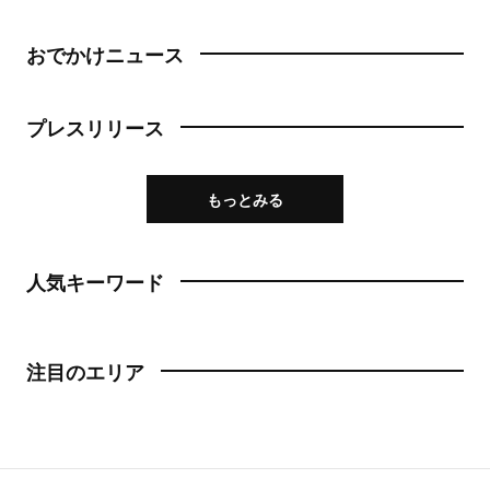
おでかけニュース
プレスリリース
もっとみる
人気キーワード
注目のエリア