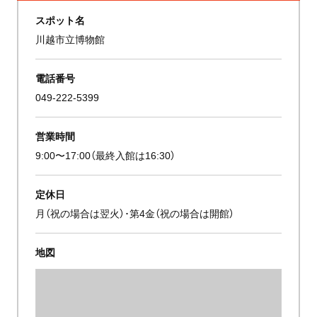
スポット名
川越市立博物館
電話番号
049-222-5399
営業時間
9:00〜17:00（最終入館は16:30）
定休日
月（祝の場合は翌火）･第4金（祝の場合は開館）
地図