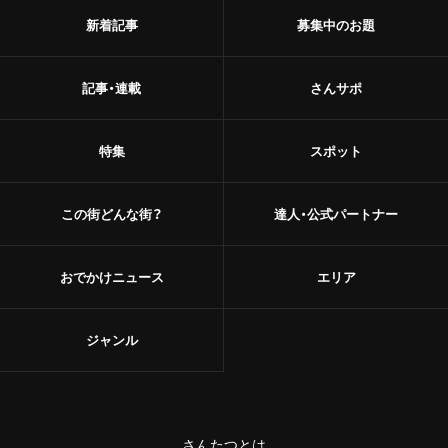
新着記事
募集中のお題
記事・連載
さんサポ
特集
スポット
この街どんな街？
達人・公式パートナー
おでかけニュース
エリア
ジャンル
さんたつとは