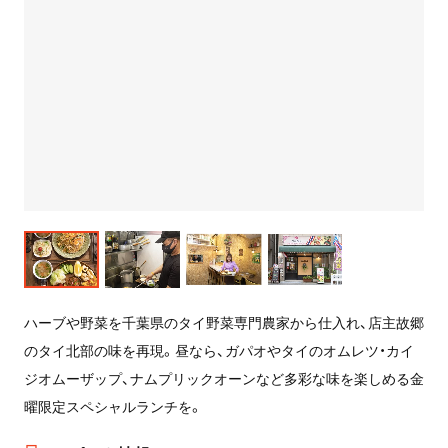
ハーブや野菜を千葉県のタイ野菜専門農家から仕入れ、店主故郷
のタイ北部の味を再現。昼なら、ガパオやタイのオムレツ・カイ
ジオムーザップ、ナムプリックオーンなど多彩な味を楽しめる金
曜限定スペシャルランチを。