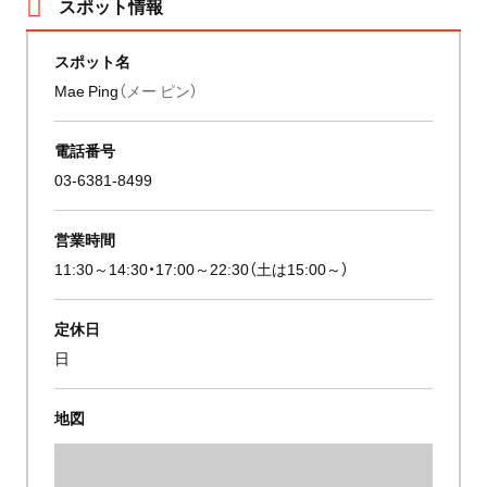
スポット情報
スポット名
Mae Ping
（メー ピン）
電話番号
03-6381-8499
営業時間
11:30～14:30・17:00～22:30（土は15:00～）
定休日
日
地図