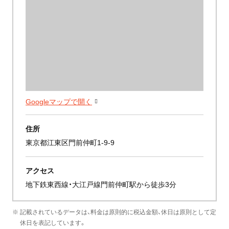
Googleマップで開く
住所
東京都江東区門前仲町1-9-9
アクセス
地下鉄東西線・大江戸線門前仲町駅から徒歩3分
※ 記載されているデータは、料金は原則的に税込金額、休日は原則として定
休日を表記しています。