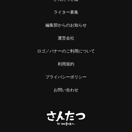
ライター募集
編集部からのお知らせ
運営会社
ロゴ／バナーのご利用について
利用規約
プライバシーポリシー
お問い合わせ