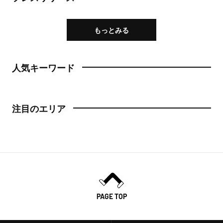
もっとみる
人気キーワード
注目のエリア
PAGE TOP