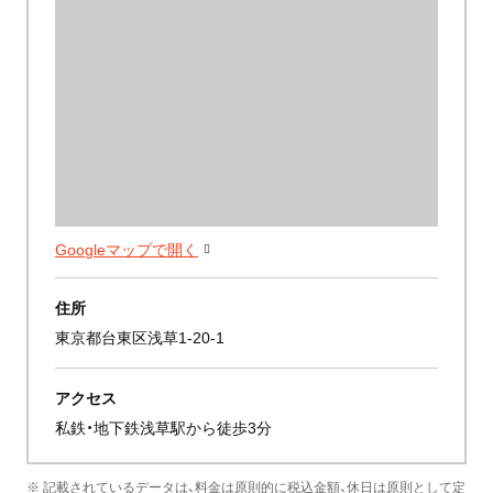
Googleマップで開く
住所
東京都台東区浅草1-20-1
アクセス
私鉄・地下鉄浅草駅から徒歩3分
※ 記載されているデータは、料金は原則的に税込金額、休日は原則として定