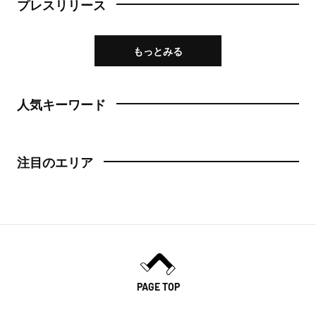
プレスリリース
もっとみる
人気キーワード
注目のエリア
PAGE TOP