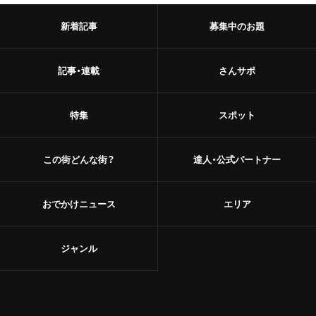
新着記事
募集中のお題
記事・連載
さんサポ
特集
スポット
この街どんな街？
達人・公式パートナー
おでかけニュース
エリア
ジャンル