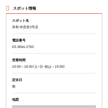
スポット情報
スポット名
舟和 仲見世3号店
電話番号
03-3844-2783
営業時間
10:00～18:00（土・日・祝は～19:00）
定休日
無
地図