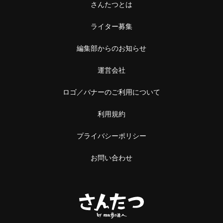
さんたつとは
ライター募集
編集部からのお知らせ
運営会社
ロゴ／バナーのご利用について
利用規約
プライバシーポリシー
お問い合わせ