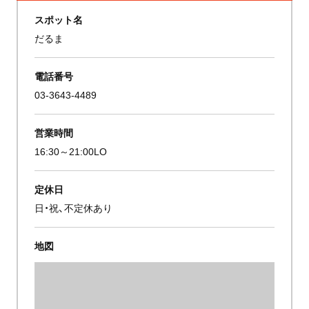
スポット名
だるま
電話番号
03-3643-4489
営業時間
16:30～21:00LO
定休日
日・祝、不定休あり
地図