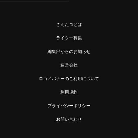
さんたつとは
ライター募集
編集部からのお知らせ
運営会社
ロゴ／バナーのご利用について
利用規約
プライバシーポリシー
お問い合わせ