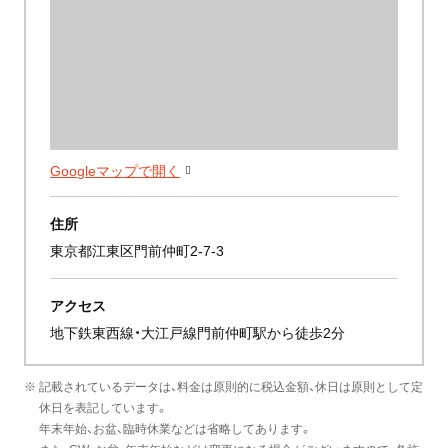
Googleマップで開く
住所
東京都江東区門前仲町2-7-3
アクセス
地下鉄東西線・大江戸線門前仲町駅から徒歩2分
※ 記載されているデータは、料金は原則的に税込金額、休日は原則として定
休日を表記しています。
年末年始、お盆、臨時休業などは省略してあります。