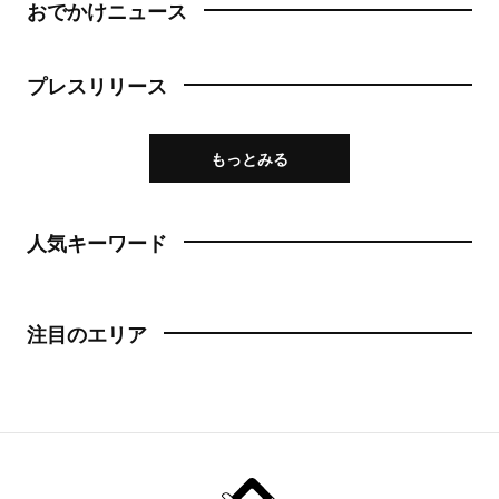
おでかけニュース
プレスリリース
もっとみる
人気キーワード
注目のエリア