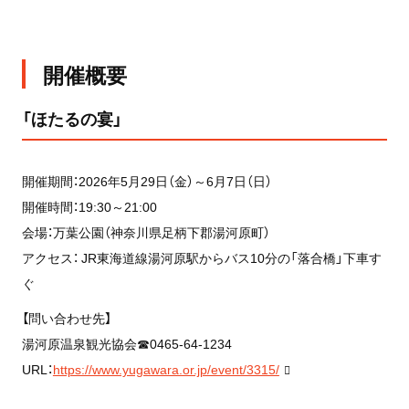
開催概要
「ほたるの宴」
開催期間：2026年5月29日（金）～6月7日（日）
開催時間：19:30～21:00
会場：万葉公園（神奈川県足柄下郡湯河原町）
アクセス： JR東海道線湯河原駅からバス10分の「落合橋」下車す
ぐ
【問い合わせ先】
湯河原温泉観光協会☎0465-64-1234
URL：
https://www.yugawara.or.jp/event/3315/