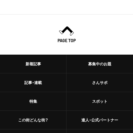
PAGE TOP
新着記事
募集中のお題
記事・連載
さんサポ
特集
スポット
この街どんな街？
達人・公式パートナー