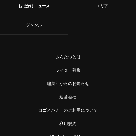
おでかけニュース
エリア
ジャンル
さんたつとは
ライター募集
編集部からのお知らせ
運営会社
ロゴ／バナーのご利用について
利用規約