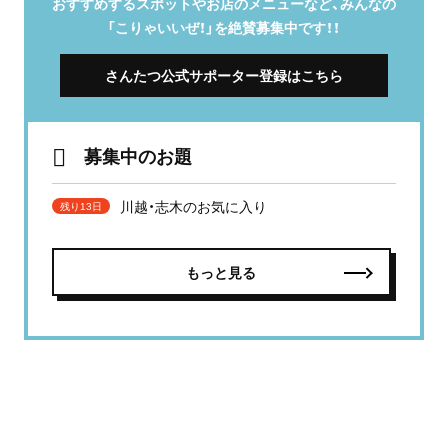
おすすめするスポットやお店のメニューなど、みんなの
「こりゃいいぜ！」を絶賛募集中です！！
さんたつ公式サポーター登録はこちら
募集中のお題
川越・志木のお気に入り
残り13日
もっと見る