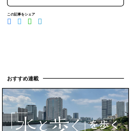
この記事をシェア
おすすめ連載