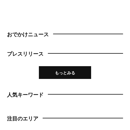
おでかけニュース
プレスリリース
もっとみる
人気キーワード
注目のエリア