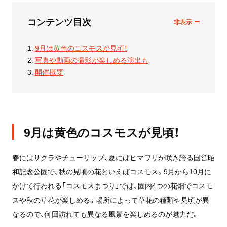
コンテンツ目次
9月は黄色のコスモスが見頃！
写真や動画の撮影が楽しめる演出も
開催概要
9月は黄色のコスモスが見頃！
春にはサクラやチューリップ、夏にはヒマワリが咲き誇る国営昭
和記念公園で、秋の見頃の花といえばコスモス。9月から10月に
かけて行われる「コスモスまつり」では、園内4つの花畑でコスモ
スや秋の草花が楽しめる。場所によって草花の種類や見頃が異
なるので、何回訪れても異なる風景を楽しめるのが魅力だ。