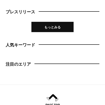
プレスリリース
もっとみる
人気キーワード
注目のエリア