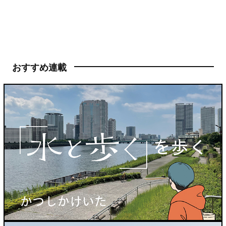
おすすめ連載