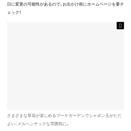
日に変更の可能性があるので、お出かけ前にホームページを要チ
ェック！
さまざまな草花が楽しめるブーケガーデンでシャボン玉がただ
よい、メルヘンチックな雰囲気に。