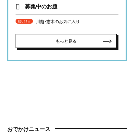
募集中のお題
川越・志木のお気に入り
残り13日
もっと見る
おでかけニュース