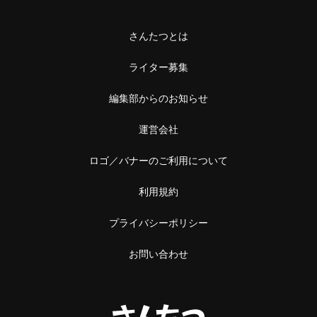
さんたつとは
ライター募集
編集部からのお知らせ
運営会社
ロゴ／バナーのご利用について
利用規約
プライバシーポリシー
お問い合わせ