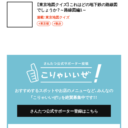
【東京地図クイズ】これはどの地下鉄の路線図
でしょうか？～路線図編1～
連載：東京地図クイズ
#東京都
#散歩
おすすめするスポットやお店のメニューなど、みんなの
「こりゃいいぜ！」を絶賛募集中です！！
さんたつ公式サポーター登録はこちら