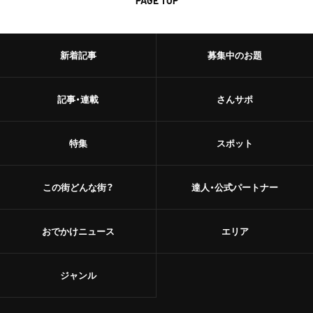
PAGE TOP
新着記事
募集中のお題
記事・連載
さんサポ
特集
スポット
この街どんな街？
達人・公式パートナー
おでかけニュース
エリア
ジャンル