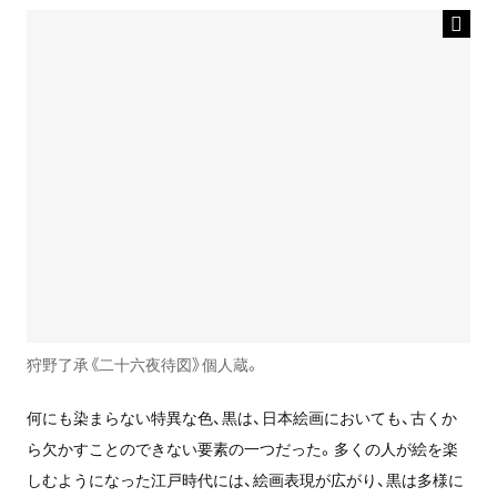
狩野了承《二十六夜待図》個人蔵。
何にも染まらない特異な色、黒は、日本絵画においても、古くか
ら欠かすことのできない要素の一つだった。多くの人が絵を楽
しむようになった江戸時代には、絵画表現が広がり、黒は多様に