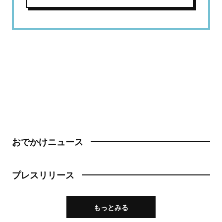
おでかけニュース
プレスリリース
もっとみる