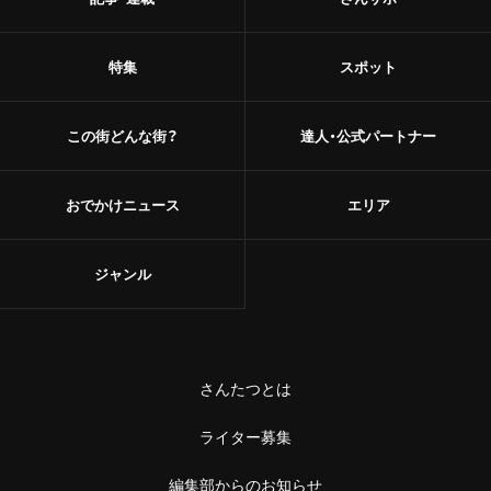
特集
スポット
この街どんな街？
達人・公式パートナー
おでかけニュース
エリア
ジャンル
さんたつとは
ライター募集
編集部からのお知らせ