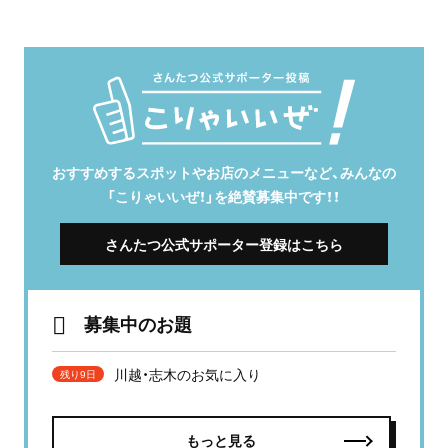
おすすめするスポットやお店のメニューなど、みんなの
「こりゃいいぜ！」を絶賛募集中です！！
さんたつ公式サポーター登録はこちら
募集中のお題
川越・志木のお気に入り
残り9日
もっと見る