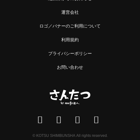
運営会社
ロゴ／バナーのご利用について
利用規約
プライバシーポリシー
お問い合わせ
© KOTSU SHIMBUNSHA All rights reserved.