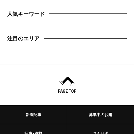
人気キーワード
注目のエリア
PAGE TOP
新着記事
募集中のお題
記事・連載
さんサポ