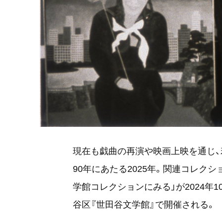
現在も戯曲の再演や映画上映を通じ、
90年にあたる2025年。関連コレク
学館コレクションにみる」が2024年10
谷区『世田谷文学館』で開催される。