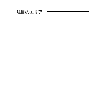
注目のエリア