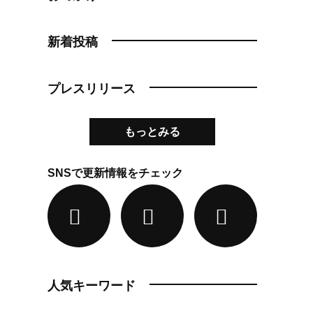
新着投稿
プレスリリース
もっとみる
SNSで更新情報をチェック
人気キーワード