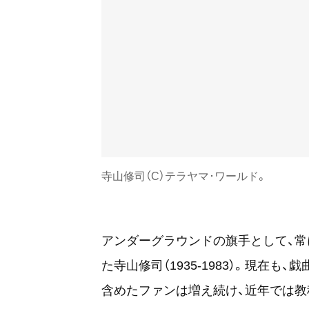
寺山修司（C）テラヤマ･ワールド。
アンダーグラウンドの旗手として、
た寺山修司（1935-1983）。現在
含めたファンは増え続け、近年では教