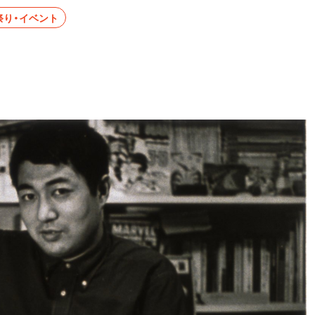
祭り・イベント