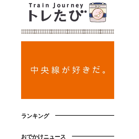
ランキング
おでかけニュース