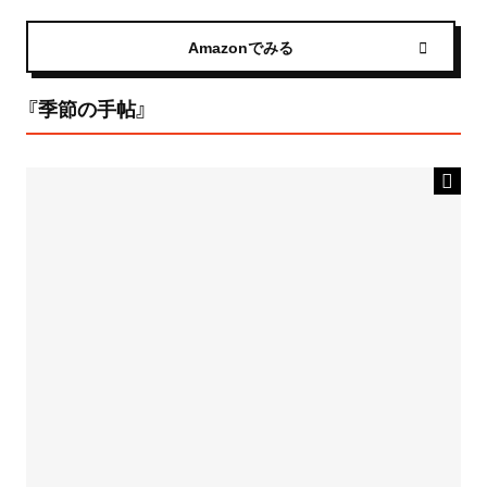
Amazonでみる
『季節の手帖』