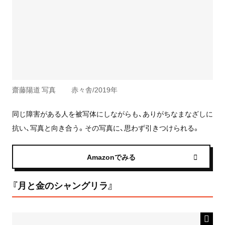
齋藤陽道 写真 赤々舎/2019年
同じ障害がある人を被写体にしながらも、ありがちなまなざしに
抗い、写真と向き合う。その写真に、思わず引きつけられる。
Amazonでみる
『月と金のシャングリラ』