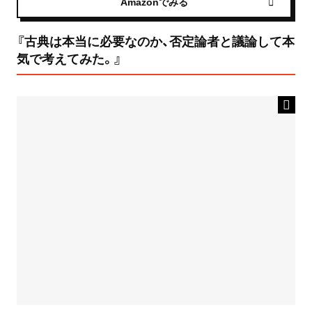
Amazonでみる
『古典は本当に必要なのか、否定論者と議論して本
気で考えてみた。』