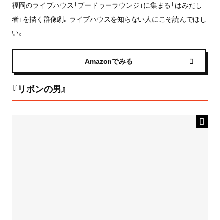
福岡のライブハウス「ブードゥーラウンジ」に集まる「はみだし
者」を描く群像劇。ライブハウスを知らない人にこそ読んでほし
い。
Amazonでみる
『リボンの男』