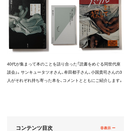
40代が集まって本のことを語り合った「読書をめぐる同世代座
談会」。サンキュータツオさん、牟田都子さん、小国貴司さんの3
人がそれぞれ持ち寄った本を、コメントとともにご紹介します。
コンテンツ目次