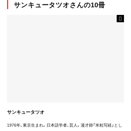
サンキュータツオさんの10冊
サンキュータツオ
1976年、東京生まれ。日本語学者、芸人。漫才師「米粒写経」とし