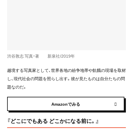
渋谷敦志 写真・著 新泉社/2019年
越境する写真家として、世界各地の紛争地帯や飢餓の現場を取材
し、現代社会の問題を照らし出す。彼が見たものは自分たちの問
題なのだ。
Amazonでみる
『どこにでもある どこかになる前に。』