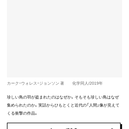
カーク・ウォレス・ジョンソン 著 化学同人/2019年
珍しい鳥の羽が盗まれたのはなぜか。そもそも珍しい鳥はなぜ
集められたのか。実話からひもとくと近代の「人間」像が見えて
くる衝撃の作品。