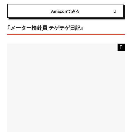
Amazonでみる
『メーター検針員 テゲテゲ日記』