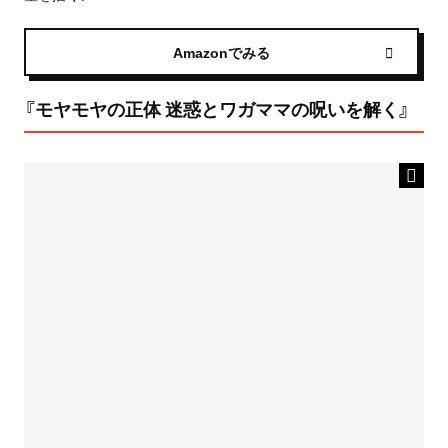
Amazonでみる
『モヤモヤの正体 迷惑とワガママの呪いを解く』