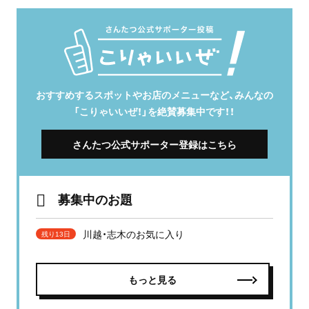
おすすめするスポットやお店のメニューなど、みんなの
「こりゃいいぜ！」を絶賛募集中です！！
さんたつ公式サポーター登録はこちら
募集中のお題
川越・志木のお気に入り
残り13日
もっと見る