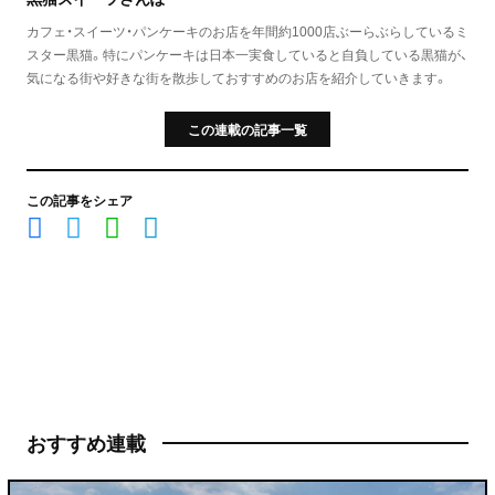
カフェ・スイーツ・パンケーキのお店を年間約1000店ぶーらぶらしているミ
スター黒猫。特にパンケーキは日本一実食していると自負している黒猫が、
気になる街や好きな街を散歩しておすすめのお店を紹介していきます。
この連載の記事一覧
この記事をシェア
おすすめ連載