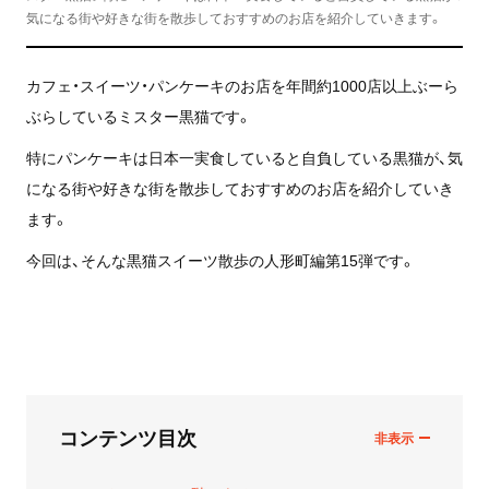
気になる街や好きな街を散歩しておすすめのお店を紹介していきます。
カフェ・スイーツ・パンケーキのお店を年間約1000店以上ぶーら
ぶらしているミスター黒猫です。
特にパンケーキは日本一実食していると自負している黒猫が、気
になる街や好きな街を散歩しておすすめのお店を紹介していき
ます。
今回は、そんな黒猫スイーツ散歩の人形町編第15弾です。
コンテンツ目次