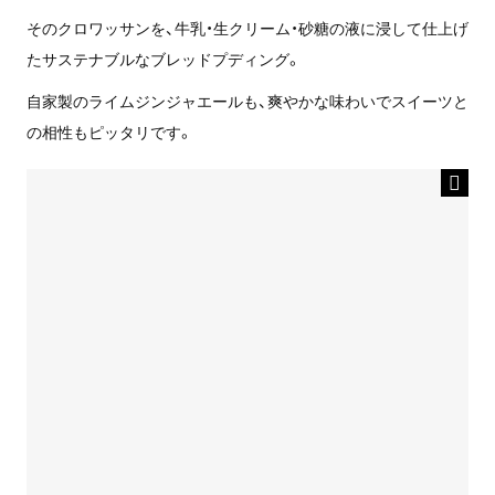
そのクロワッサンを、牛乳・生クリーム・砂糖の液に浸して仕上げ
たサステナブルなブレッドプディング。
自家製のライムジンジャエールも、爽やかな味わいでスイーツと
の相性もピッタリです。