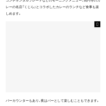
レーの名店『くじら』とコラボしたカレーのランチなど食事も楽
しめます。
バーカウンターもあり、夜はバーとして楽しむこともできます。