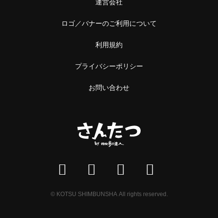
運営会社
ロゴ／バナーのご利用について
利用規約
プライバシーポリシー
お問い合わせ
© KOTSU SHIMBUNSHA All rights reserved.