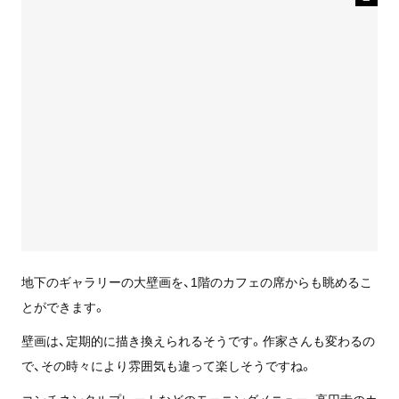
地下のギャラリーの大壁画を、1階のカフェの席からも眺めるこ
とができます。
壁画は、定期的に描き換えられるそうです。作家さんも変わるの
で、その時々により雰囲気も違って楽しそうですね。
コンチネンタルプレートなどのモーニングメニュー、高円寺のカ