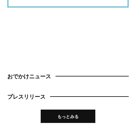
おでかけニュース
プレスリリース
もっとみる