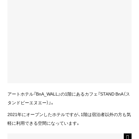
アートホテル『BnA_WALL』の1階にあるカフェ『STAND BnA（ス
タンドビーエヌエー）』。
2021年にオープンしたホテルですが、1階は宿泊者以外の方も気
軽に利用できる空間になっています。