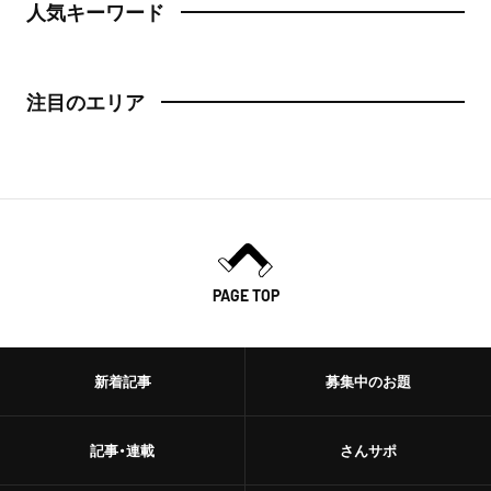
人気キーワード
注目のエリア
PAGE TOP
新着記事
募集中のお題
記事・連載
さんサポ