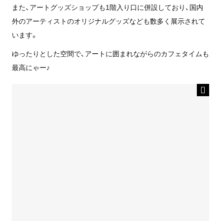
また、アートグッズショップも1階入り口に併設しており、国内
外のアーティストのオリジナルグッズなども数多く展示されて
います。
ゆったりとした空間で、アートに囲まれながらのカフェタイムも
最高にゃー♪