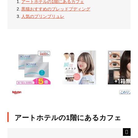
アートホテルの1階にあるカフェ
黒猫おすすめのブレッドプディング
人気のプリンブリュレ
アートホテルの1階にあるカフェ