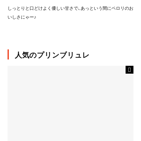
しっとりと口どけよく優しい甘さで、あっという間にペロリのお
いしさにゃー♪
人気のプリンブリュレ