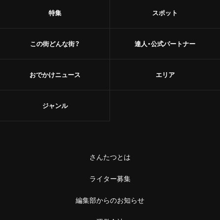
特集
スポット
この街どんな街？
達人・公式パートナー
おでかけニュース
エリア
ジャンル
さんたつとは
ライター募集
編集部からのお知らせ