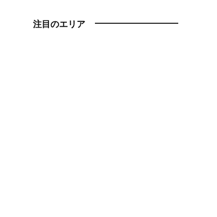
注目のエリア