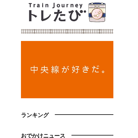
ランキング
おでかけニュース