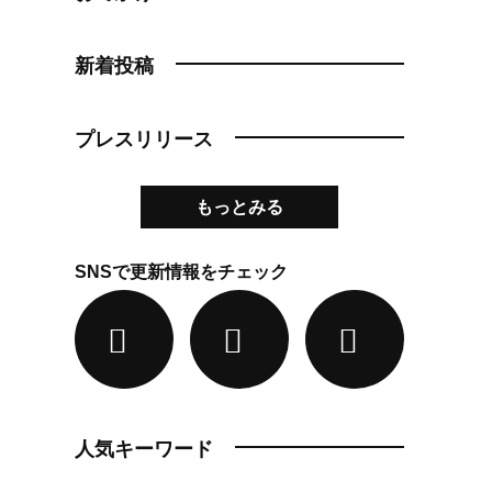
新着投稿
プレスリリース
もっとみる
SNSで更新情報をチェック
人気キーワード