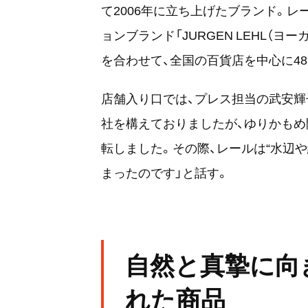
て2006年に立ち上げたブランド。レー
ョンブランド「JURGEN LEHL（
を合わせて、全国の百貨店を中心に4
店舗入り口では、プレス担当の武安輝
社を構えておりましたが、ゆりかもめ
転しました。その際、レールは“水辺
まったのです」と話す。
自然と真摯に向
れた商品