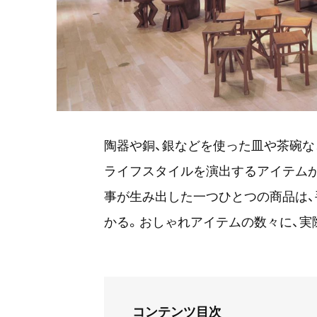
陶器や銅、銀などを使った皿や茶碗な
ライフスタイルを演出するアイテムが並ぶ『
事が生み出した一つひとつの商品は
かる。おしゃれアイテムの数々に、実
コンテンツ目次