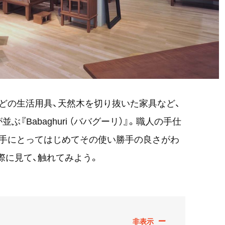
どの生活用具、天然木を切り抜いた家具など、
Babaghuri （ババグーリ）』。職人の手仕
、手にとってはじめてその使い勝手の良さがわ
際に見て、触れてみよう。