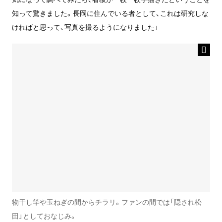
知って驚きました。長岡に住んでいる者として、これは研究しな
ければと思って、写真を撮るようになりました」
物干し竿や玉ねぎの間からチラリ。ファンの間では「隠され松
田」としておなじみ。