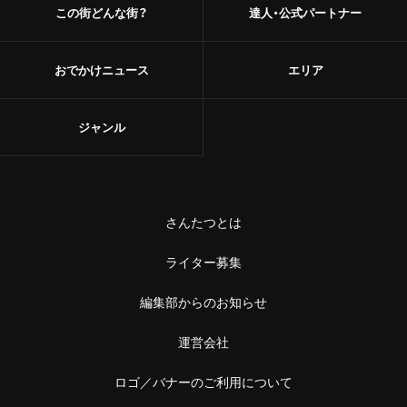
この街どんな街？
達人・公式パートナー
おでかけニュース
エリア
ジャンル
さんたつとは
ライター募集
編集部からのお知らせ
運営会社
ロゴ／バナーのご利用について