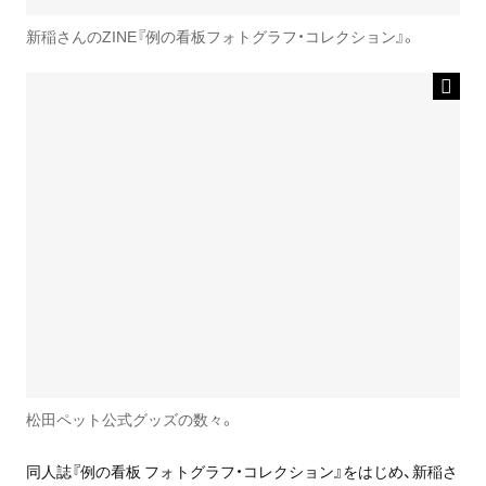
新稲さんのZINE『例の看板フォトグラフ・コレクション』。
松田ペット公式グッズの数々。
同人誌『例の看板 フォトグラフ・コレクション』をはじめ、新稲さ