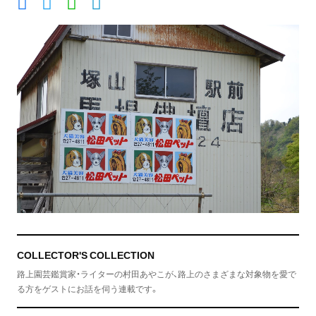
COLLECTOR'S COLLECTION
路上園芸鑑賞家・ライターの村田あやこが、路上のさまざまな対象物を愛で
る方をゲストにお話を伺う連載です。