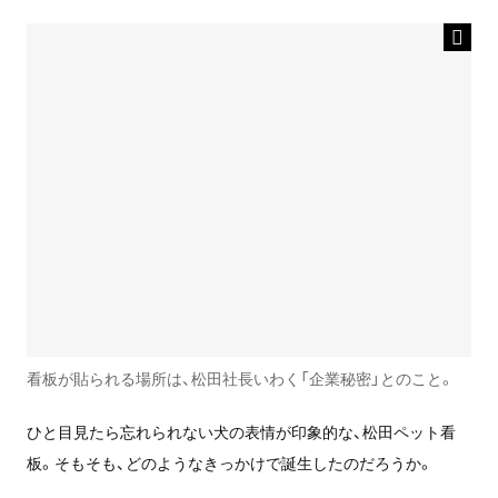
看板が貼られる場所は、松田社長いわく「企業秘密」とのこと。
ひと目見たら忘れられない犬の表情が印象的な、松田ペット看
板。そもそも、どのようなきっかけで誕生したのだろうか。