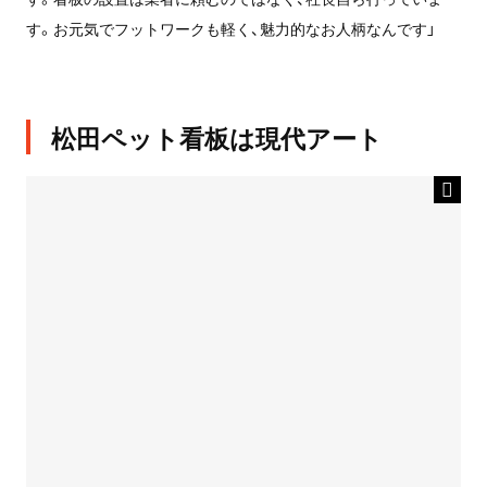
す。お元気でフットワークも軽く、魅力的なお人柄なんです」
松田ペット看板は現代アート