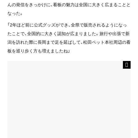
んの発信をきっかけに、看板の魅力は全国に大きく広まることと
なった。
「2年ほど前に公式グッズができ、全県で販売されるようになっ
たことで、全国的に大きく認知が広まりました。旅行や出張で新
潟を訪れた際に長岡まで足を延ばして、松田ペット本社周辺の看
板を巡り歩く方も増えましたね」