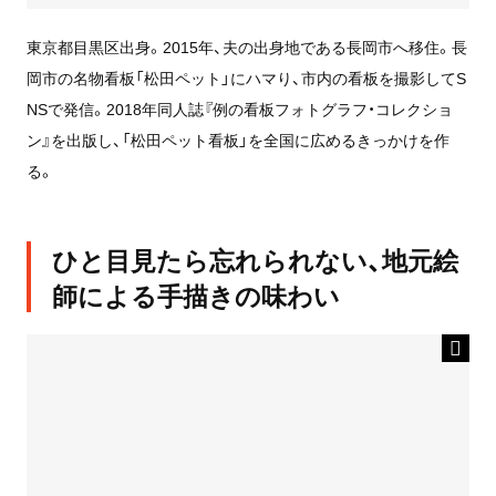
東京都目黒区出身。2015年、夫の出身地である長岡市へ移住。長
岡市の名物看板「松田ペット」にハマり、市内の看板を撮影してS
NSで発信。2018年同人誌『例の看板フォトグラフ・コレクショ
ン』を出版し、「松田ペット看板」を全国に広めるきっかけを作
る。
ひと目見たら忘れられない、地元絵
師による手描きの味わい