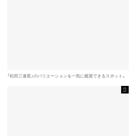
「松田三連星」のバリエーションを一気に鑑賞できるスポット。