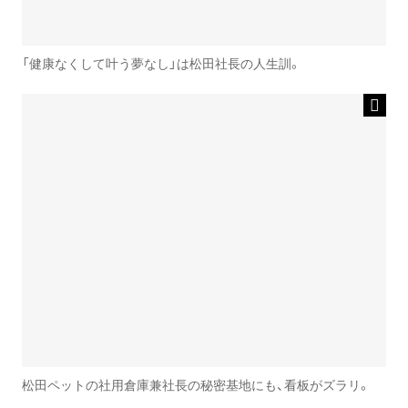
「健康なくして叶う夢なし」は松田社長の人生訓。
松田ペットの社用倉庫兼社長の秘密基地にも、看板がズラリ。