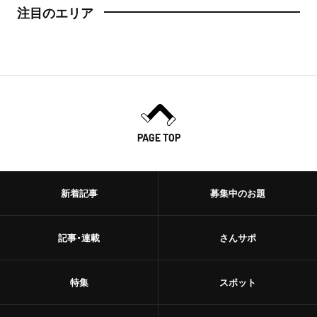
注目のエリア
PAGE TOP
新着記事
募集中のお題
記事・連載
さんサポ
特集
スポット