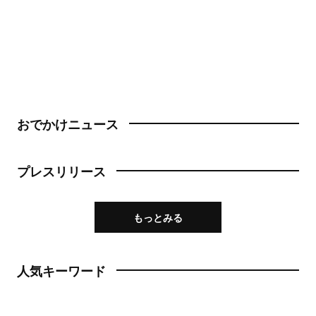
おでかけニュース
プレスリリース
もっとみる
人気キーワード