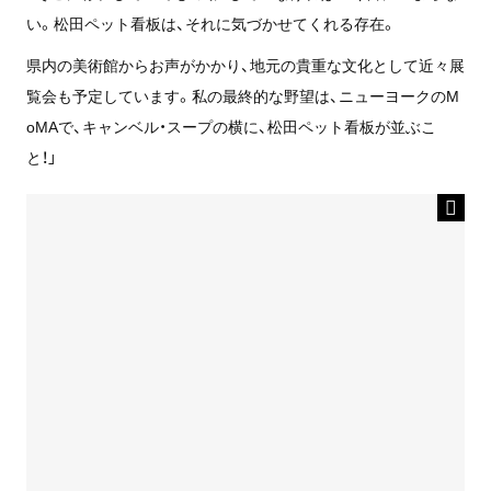
い。松田ペット看板は、それに気づかせてくれる存在。
県内の美術館からお声がかかり、地元の貴重な文化として近々展
覧会も予定しています。私の最終的な野望は、ニューヨークのM
oMAで、キャンベル・スープの横に、松田ペット看板が並ぶこ
と！」