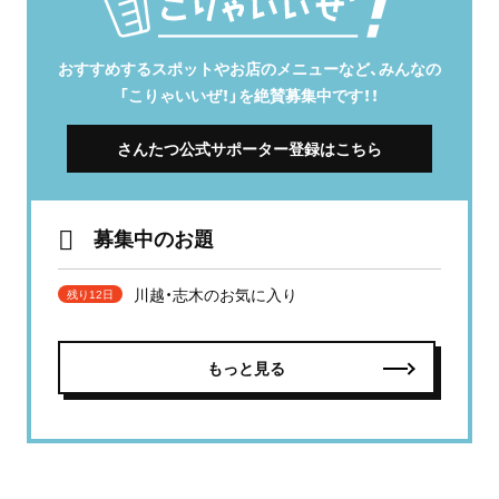
おすすめするスポットやお店のメニューなど、みんなの
「こりゃいいぜ！」を絶賛募集中です！！
さんたつ公式サポーター登録はこちら
募集中のお題
川越・志木のお気に入り
残り12日
もっと見る