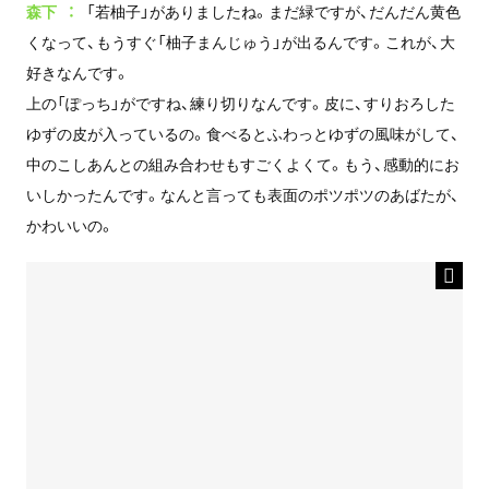
森下
「若柚子」がありましたね。まだ緑ですが、だんだん黄色
くなって、もうすぐ「柚子まんじゅう」が出るんです。これが、大
好きなんです。
上の「ぽっち」がですね、練り切りなんです。皮に、すりおろした
ゆずの皮が入っているの。食べるとふわっとゆずの風味がして、
中のこしあんとの組み合わせもすごくよくて。もう、感動的にお
いしかったんです。なんと言っても表面のポツポツのあばたが、
かわいいの。