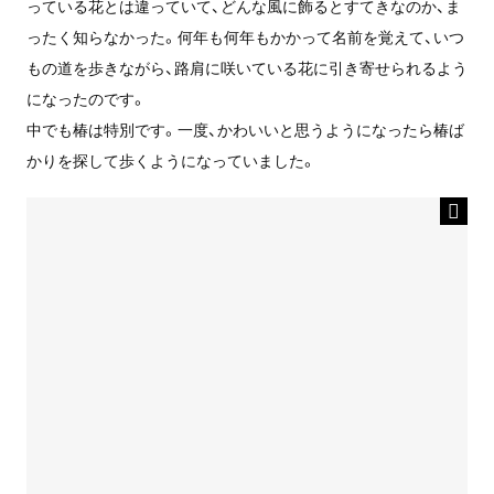
っている花とは違っていて、どんな風に飾るとすてきなのか、ま
ったく知らなかった。何年も何年もかかって名前を覚えて、いつ
もの道を歩きながら、路肩に咲いている花に引き寄せられるよう
になったのです。
中でも椿は特別です。一度、かわいいと思うようになったら椿ば
かりを探して歩くようになっていました。