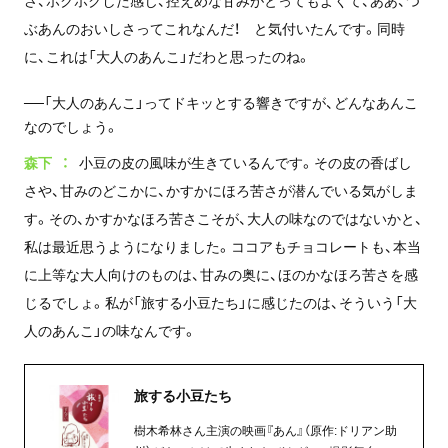
ぶあんのおいしさってこれなんだ！ と気付いたんです。同時
に、これは「大人のあんこ」だわと思ったのね。
──「大人のあんこ」ってドキッとする響きですが、どんなあんこ
なのでしょう。
森下
小豆の皮の風味が生きているんです。その皮の香ばし
さや、甘みのどこかに、かすかにほろ苦さが潜んでいる気がしま
す。その、かすかなほろ苦さこそが、大人の味なのではないかと、
私は最近思うようになりました。ココアもチョコレートも、本当
に上等な大人向けのものは、甘みの奥に、ほのかなほろ苦さを感
じるでしょ。私が「旅する小豆たち」に感じたのは、そういう「大
人のあんこ」の味なんです。
旅する小豆たち
樹木希林さん主演の映画『あん』（原作:ドリアン助