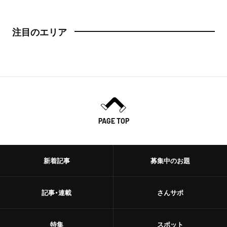
注目のエリア
PAGE TOP
新着記事
募集中のお題
記事・連載
さんサポ
特集
スポット