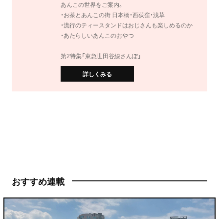
あんこの世界をご案内。
・お茶とあんこの街 日本橋・西荻窪・浅草
・流行のティースタンドはおじさんも楽しめるのか
・あたらしいあんこのおやつ
第2特集「東急世田谷線さんぽ」
詳しくみる
おすすめ連載