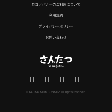
ロゴ／バナーのご利用について
利用規約
プライバシーポリシー
お問い合わせ
© KOTSU SHIMBUNSHA All rights reserved.