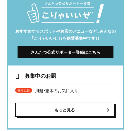
おすすめするスポットやお店のメニューなど、みんなの
「こりゃいいぜ！」を絶賛募集中です！！
さんたつ公式サポーター登録はこちら
募集中のお題
川越・志木のお気に入り
残り11日
もっと見る