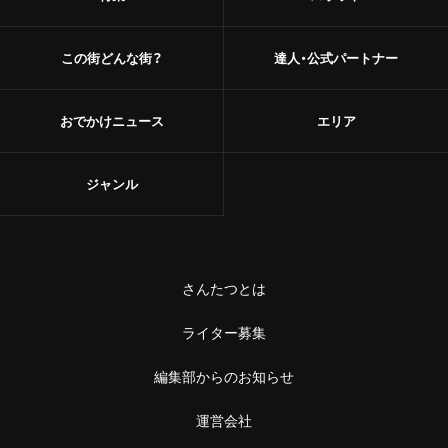
この街どんな街？
達人・公式パートナー
おでかけニュース
エリア
ジャンル
さんたつとは
ライター募集
編集部からのお知らせ
運営会社