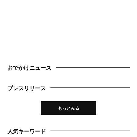
おでかけニュース
プレスリリース
もっとみる
人気キーワード