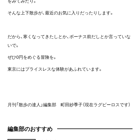
をみてみたり。
そんな上下散歩が、最近のお気に入りだったりします。
だから、寒くなってきたしとか、ボーナス前だしとか言っていな
いで。
ぜひ0円をめぐる冒険を。
東京にはプライスレスな体験があふれています。
月刊「散歩の達人」編集部 町田紗季子（現在ラグビーロスです）
編集部のおすすめ