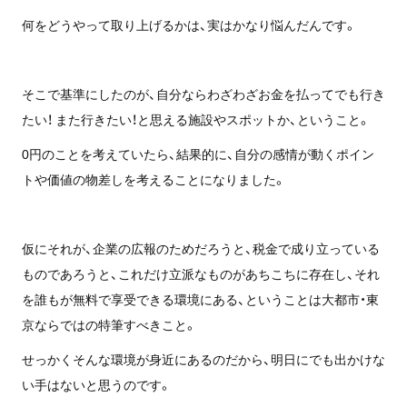
何をどうやって取り上げるかは、実はかなり悩んだんです。
そこで基準にしたのが、自分ならわざわざお金を払ってでも行き
たい！ また行きたい！と思える施設やスポットか、ということ。
0円のことを考えていたら、結果的に、自分の感情が動くポイン
トや価値の物差しを考えることになりました。
仮にそれが、企業の広報のためだろうと、税金で成り立っている
ものであろうと、これだけ立派なものがあちこちに存在し、それ
を誰もが無料で享受できる環境にある、ということは大都市・東
京ならではの特筆すべきこと。
せっかくそんな環境が身近にあるのだから、明日にでも出かけな
い手はないと思うのです。