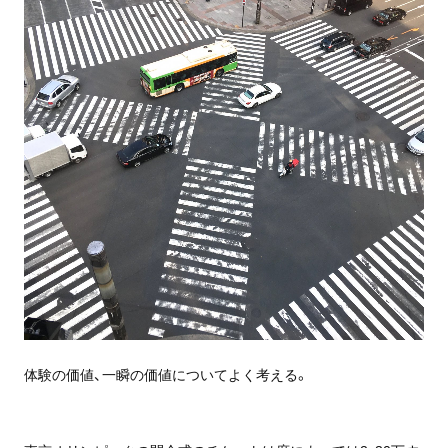
体験の価値、一瞬の価値についてよく考える。