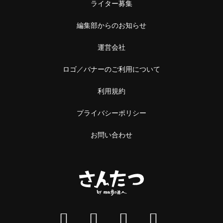
ライター募集
編集部からのお知らせ
運営会社
ロゴ／バナーのご利用について
利用規約
プライバシーポリシー
お問い合わせ