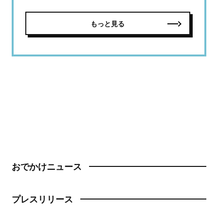
もっと見る
おでかけニュース
プレスリリース