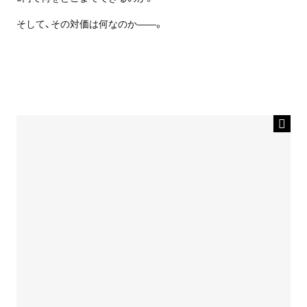
そして、その対価は何なのか――。