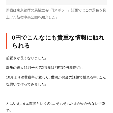
新宿は東京都庁の展望室も0円スポット。誌面ではこの景色を見
上げた新宿中央公園を紹介した。
0円でこんなにも貴重な情報に触れ
られる
前置きが長くなりました。
散歩の達人11月号の第2特集は「東京0円満喫術」。
10月より消費税率が変わり、世間がお金の話題で揺れる中、こん
な思いで作ってみました。
とはいえ、まぁ散歩というのは、そもそもお金がかからない行為
で。