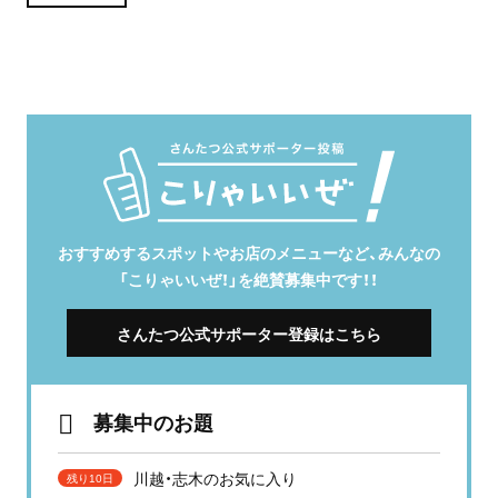
おすすめするスポットやお店のメニューなど、みんなの
「こりゃいいぜ！」を絶賛募集中です！！
さんたつ公式サポーター登録はこちら
募集中のお題
川越・志木のお気に入り
残り10日