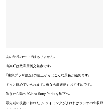
あの渋谷の……ではありません。
有楽町は数寄屋橋交差点です。
『東急プラザ銀座』の屋上からはこんな景色が臨めます。
ずっと眺めていられます。夜なら高速側もおすすめです。
飽きたら隣の『Ginza Sony Park』を地下へ。
最先端の技術に触れたり、タイミングがよければラジオの生収録