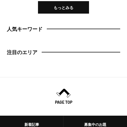
もっとみる
人気キーワード
注目のエリア
PAGE TOP
新着記事
募集中のお題