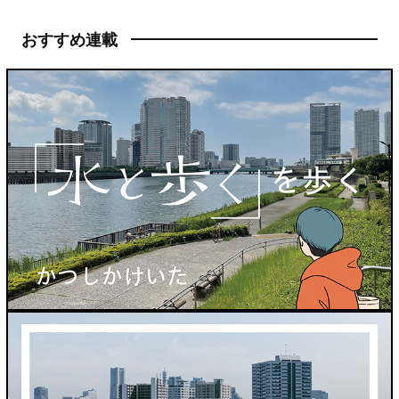
おすすめ連載