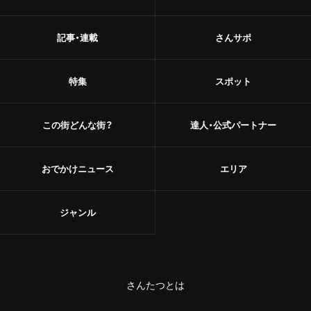
記事・連載
さんサポ
特集
スポット
この街どんな街？
達人・公式パートナー
おでかけニュース
エリア
ジャンル
さんたつとは