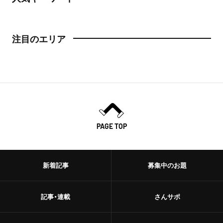
注目のエリア
PAGE TOP
新着記事
募集中のお題
記事・連載
さんサポ