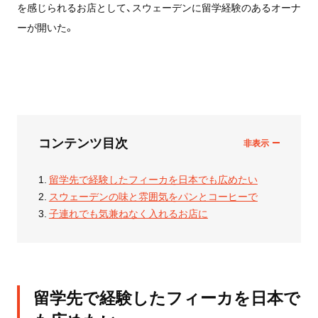
を感じられるお店として、スウェーデンに留学経験のあるオーナ
ーが開いた。
コンテンツ目次
留学先で経験したフィーカを日本でも広めたい
スウェーデンの味と雰囲気をパンとコーヒーで
子連れでも気兼ねなく入れるお店に
留学先で経験したフィーカを日本で