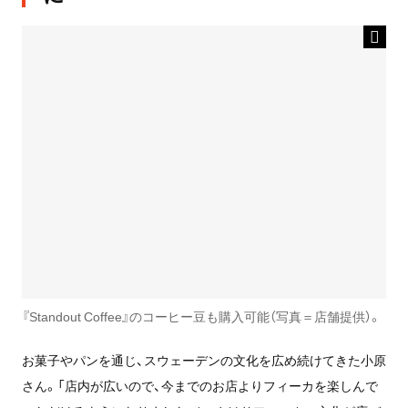
『Standout Coffee』のコーヒー豆も購入可能（写真＝店舗提供）。
お菓子やパンを通じ、スウェーデンの文化を広め続けてきた小原
さん。「店内が広いので、今までのお店よりフィーカを楽しんで