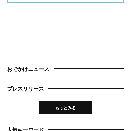
おでかけニュース
プレスリリース
もっとみる
人気キーワード