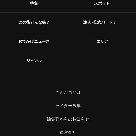
特集
スポット
この街どんな街？
達人・公式パートナー
おでかけニュース
エリア
ジャンル
さんたつとは
ライター募集
編集部からのお知らせ
運営会社