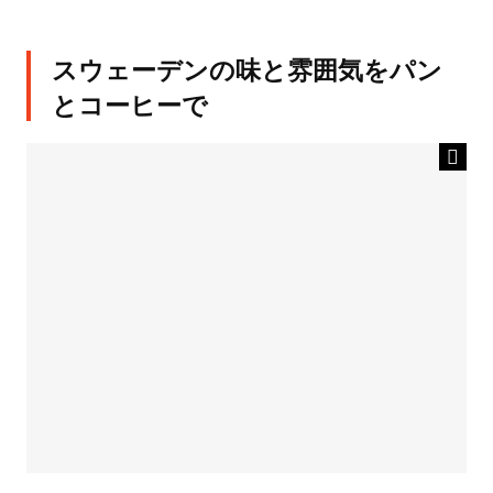
スウェーデンの味と雰囲気をパン
とコーヒーで