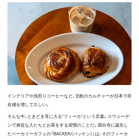
インテリアや浅煎りコーヒーなど、北欧のカルチャーが日本で存
在感を増して久しい。
そんな中、ときどき耳に入る“フィーカ”という言葉。スウェーデ
ンで身近な人たちとお茶をする習慣のことだ。国分寺に誕生し
たベーカリーカフェの『BACKEN（バッケン）』は、そのフィーカ