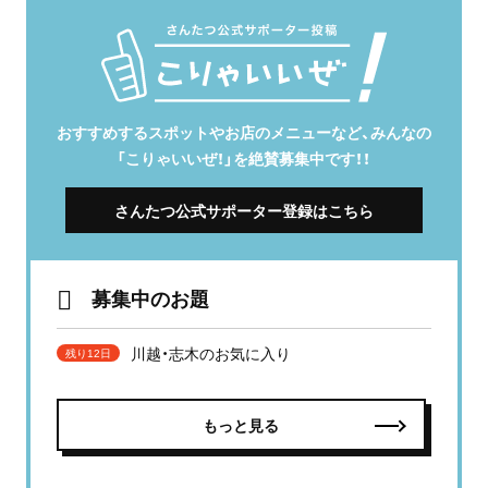
おすすめするスポットやお店のメニューなど、みんなの
「こりゃいいぜ！」を絶賛募集中です！！
さんたつ公式サポーター登録はこちら
募集中のお題
川越・志木のお気に入り
残り12日
もっと見る