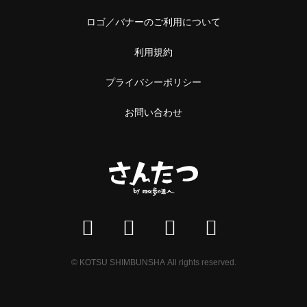
ロゴ／バナーのご利用について
利用規約
プライバシーポリシー
お問い合わせ
© KOTSU SHIMBUNSHA All rights reserved.