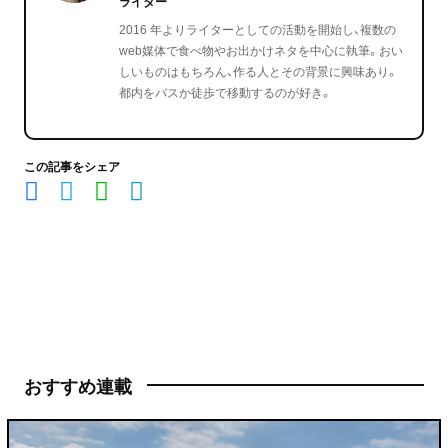
ライター
2016 年よりライターとしての活動を開始し、複数の
web媒体で食べ物やお出かけネタを中心に執筆。おい
しいものはもちろん、作る人とその背景に興味あり。
都内をバスか徒歩で移動するのが好き。
この記事をシェア
おすすめ連載