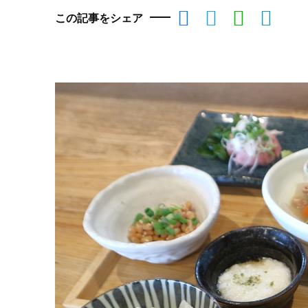
この記事をシェア