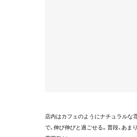
店内はカフェのようにナチュラルな
で、伸び伸びと過ごせる。普段、あま