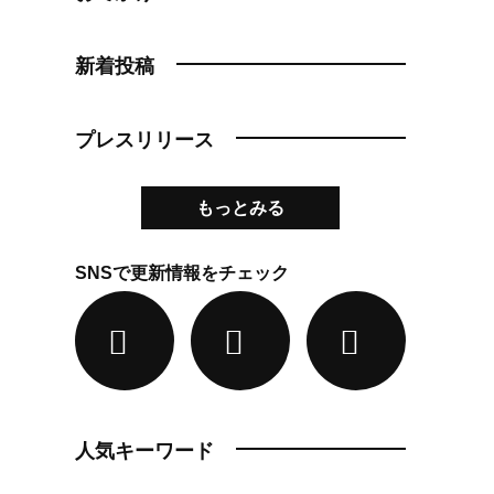
新着投稿
プレスリリース
もっとみる
SNSで更新情報をチェック
人気キーワード