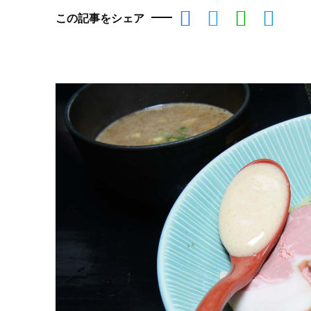
この記事をシェア