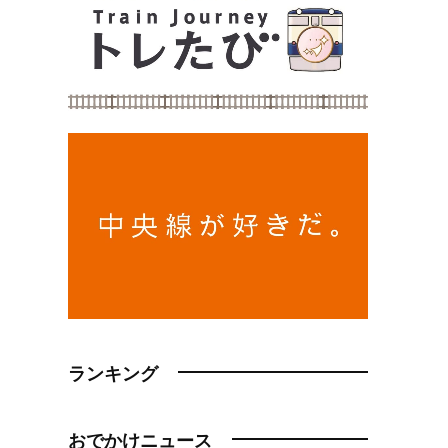
ランキング
おでかけニュース