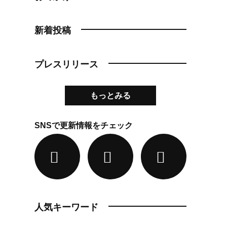
新着投稿
プレスリリース
もっとみる
SNSで更新情報をチェック
人気キーワード