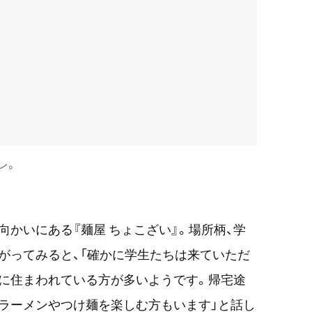
レ。
向かいにある『麺屋 ちょこざい』。場所柄、学
がってみると、「確かに学生たちは来ていただ
に住まわれている方が多いようです。帰宅途
ラーメンやつけ麺を楽しむ方もいます」と話し