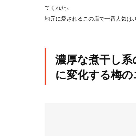
てくれた。
地元に愛されるこの店で一番人気は、特
濃厚な煮干し系
に変化する梅の