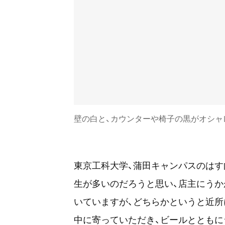
壁の白と、カウンターや椅子の黒がオシャ
東京工科大学、蒲田キャンパスのはす
生が多いのだろうと思い、店主にうか
いていますが、どちらかというと近所
中に寄っていただき、ビールとともに