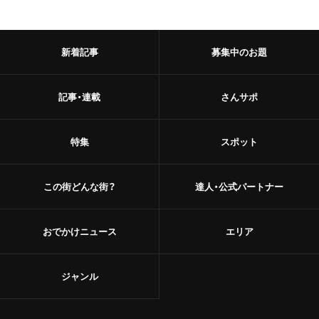
新着記事
募集中のお題
記事・連載
さんサポ
特集
スポット
この街どんな街？
達人・公式パートナー
おでかけニュース
エリア
ジャンル