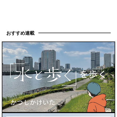
おすすめ連載