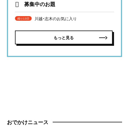
募集中のお題
川越・志木のお気に入り
残り13日
もっと見る
おでかけニュース