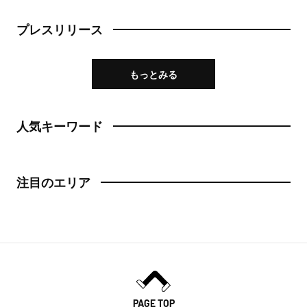
プレスリリース
もっとみる
人気キーワード
注目のエリア
PAGE TOP