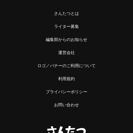
さんたつとは
ライター募集
編集部からのお知らせ
運営会社
ロゴ／バナーのご利用について
利用規約
プライバシーポリシー
お問い合わせ