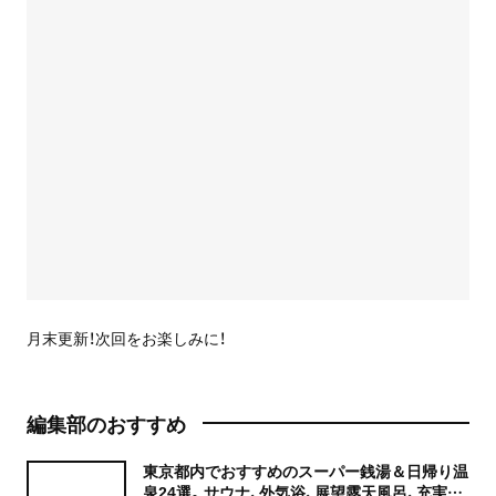
月末更新！次回をお楽しみに！
編集部のおすすめ
東京都内でおすすめのスーパー銭湯＆日帰り温
泉24選。サウナ、外気浴、展望露天風呂、充実の