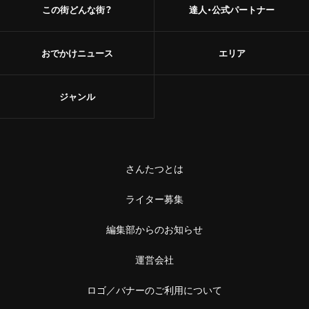
この街どんな街？
達人・公式パートナー
おでかけニュース
エリア
ジャンル
さんたつとは
ライター募集
編集部からのお知らせ
運営会社
ロゴ／バナーのご利用について