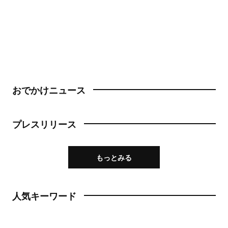
おでかけニュース
プレスリリース
もっとみる
人気キーワード