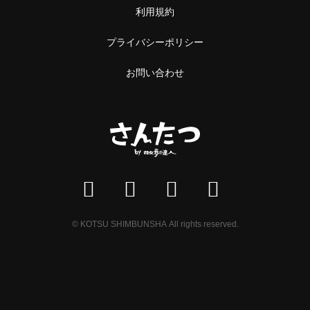
利用規約
プライバシーポリシー
お問い合わせ
© KOTSU SHIMBUNSHA All rights reserved.