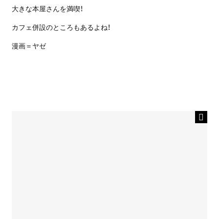
大きな本屋さんを満喫！
カフェ併設のところもあるよね！
漫画＝ヤゼ