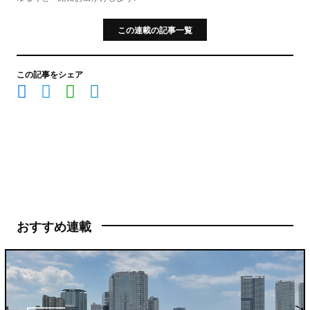
この連載の記事一覧
この記事をシェア
おすすめ連載