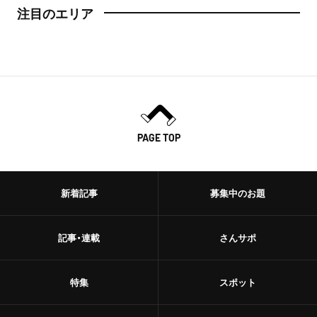
注目のエリア
PAGE TOP
新着記事
募集中のお題
記事・連載
さんサポ
特集
スポット