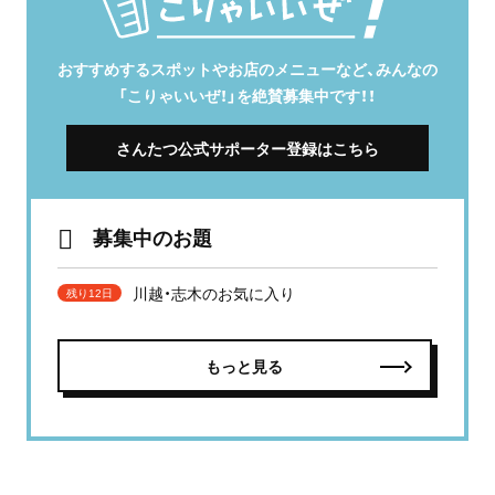
おすすめするスポットやお店のメニューなど、みんなの
「こりゃいいぜ！」を絶賛募集中です！！
さんたつ公式サポーター登録はこちら
募集中のお題
川越・志木のお気に入り
残り12日
もっと見る