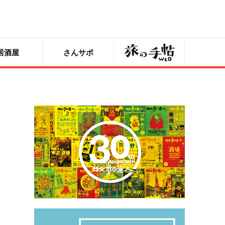
旅の手帖
居酒屋
さんサポ