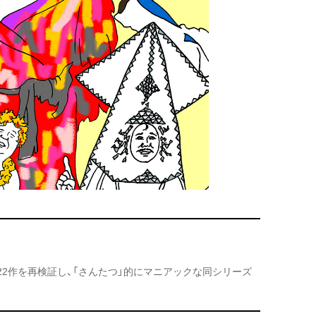
22作を再検証し、「さんたつ」的にマニアックな同シリーズ