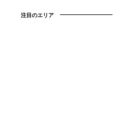
注目のエリア