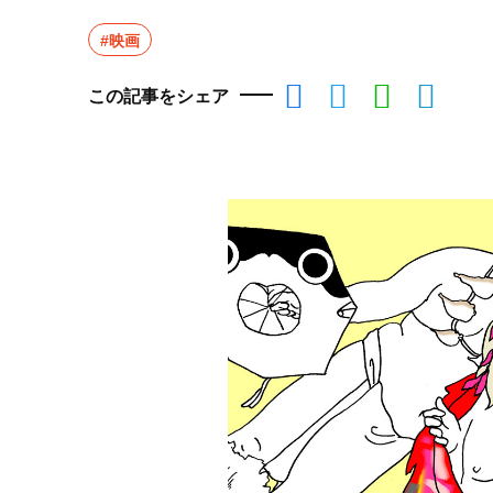
#映画
この記事をシェア