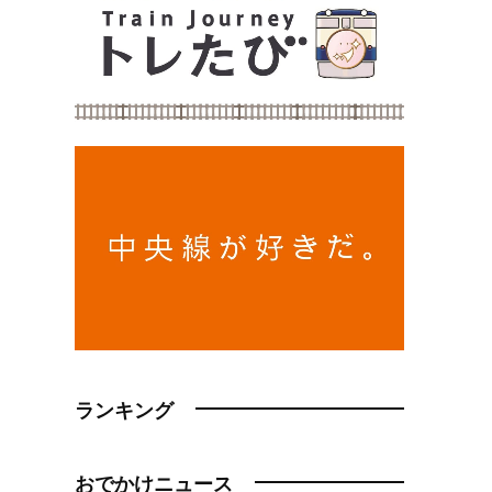
ランキング
おでかけニュース