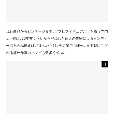
現行商品からビンテージまで、ソフビフィギュアだけを扱う専門
店。特に、20年前くらいから登場した個人の作家によるインディ
ーズ系の品揃えは、『まんだらけ』全店舗でも随一。日本製にこだ
わる海外作家のソフビも数多く並ぶ。