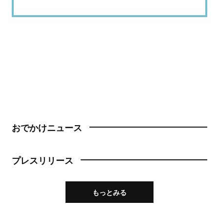
おでかけニュース
プレスリリース
もっとみる