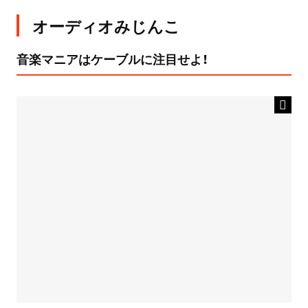
オーディオみじんこ
音楽マニアはケーブルに注目せよ！