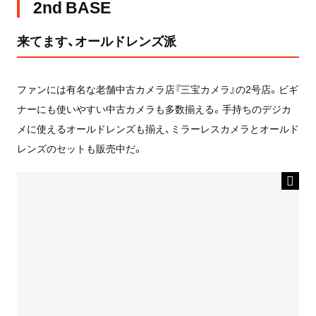
2nd BASE
来てます、オールドレンズ派
ファンには有名な老舗中古カメラ店『三宝カメラ』の2号店。ビギ
ナーにも使いやすい中古カメラも多数揃える。手持ちのデジカ
メに使えるオールドレンズも揃え、ミラーレスカメラとオールド
レンズのセットも販売中だ。