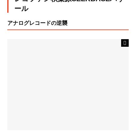
ール
アナログレコードの逆襲