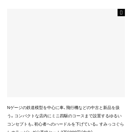
Nゲージの鉄道模型を中心に車、飛行機などの中古と新品を扱
う。コンパクトな店内にミニ四駆のコースまで設置するゆるい
コンセプトも、初心者へのハードルを下げている。すみっコぐら