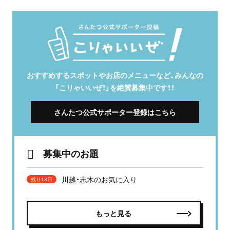
おすすめするスポットやお店のメニューなど、みんなの
「こりゃいいぜ！」を絶賛募集中です！！
さんたつ公式サポーター登録はこちら
募集中のお題
川越・志木のお気に入り
残り13日
もっと見る