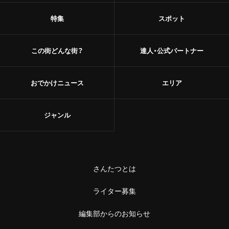
特集
スポット
この街どんな街？
達人・公式パートナー
おでかけニュース
エリア
ジャンル
さんたつとは
ライター募集
編集部からのお知らせ