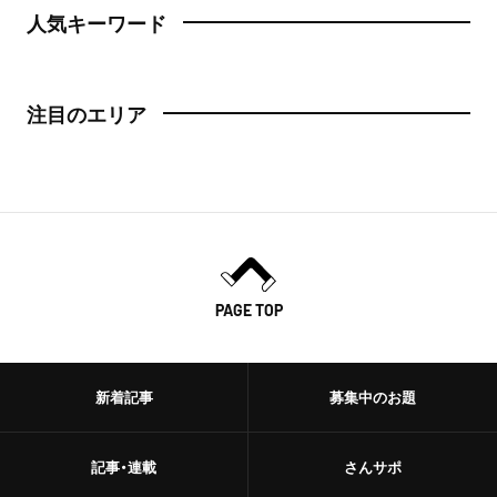
人気キーワード
注目のエリア
PAGE TOP
新着記事
募集中のお題
記事・連載
さんサポ