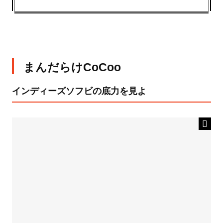
まんだらけCoCoo
インディーズソフビの底力を見よ