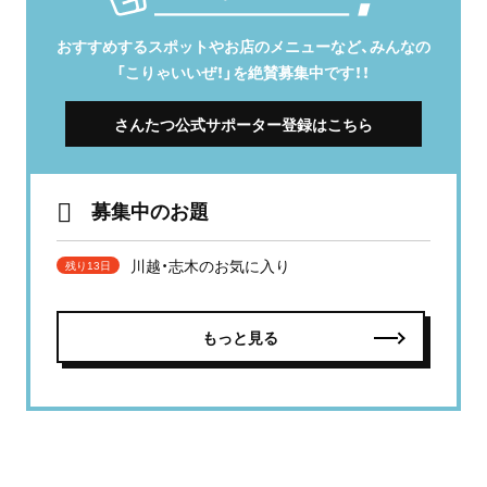
おすすめするスポットやお店のメニューなど、みんなの
「こりゃいいぜ！」を絶賛募集中です！！
さんたつ公式サポーター登録はこちら
募集中のお題
川越・志木のお気に入り
残り13日
もっと見る