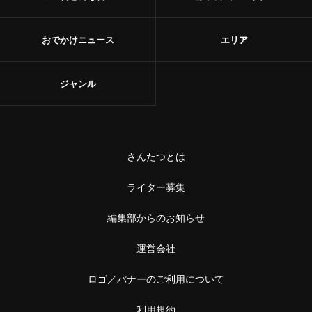
おでかけニュース
エリア
ジャンル
さんたつとは
ライター募集
編集部からのお知らせ
運営会社
ロゴ／バナーのご利用について
利用規約