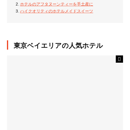
ホテルのアフタヌーンティーを手土産に
ハイクオリティのホテルメイドスイーツ
東京ベイエリアの人気ホテル