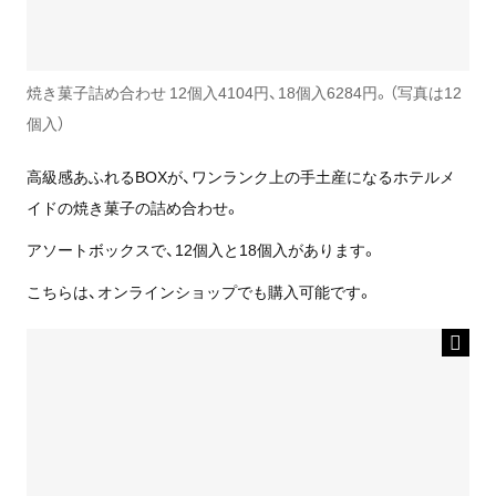
焼き菓子詰め合わせ 12個入4104円、18個入6284円。（写真は12
個入）
高級感あふれるBOXが、ワンランク上の手土産になるホテルメ
イドの焼き菓子の詰め合わせ。
アソートボックスで、12個入と18個入があります。
こちらは、オンラインショップでも購入可能です。