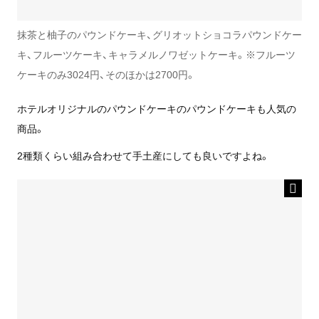
抹茶と柚子のパウンドケーキ、グリオットショコラパウンドケー
キ、フルーツケーキ、キャラメルノワゼットケーキ。※フルーツ
ケーキのみ3024円、そのほかは2700円。
ホテルオリジナルのパウンドケーキのパウンドケーキも人気の
商品。
2種類くらい組み合わせて手土産にしても良いですよね。