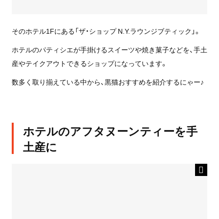
そのホテル1Fにある「ザ・ショップ N.Y.ラウンジブティック」。
ホテルのパティシエが手掛けるスイーツや焼き菓子などを、手土
産やテイクアウトできるショップになっています。
数多く取り揃えている中から、黒猫おすすめを紹介するにゃー♪
ホテルのアフタヌーンティーを手
土産に