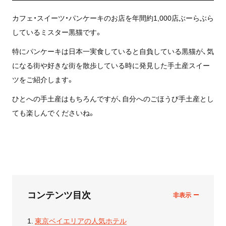
カフェ・スイーツ・パンケーキのお店を年間約1,000店ぶーらぶら
しているミスター黒猫です。
特にパンケーキは日本一実食していると自負している黒猫が、気
になる街や好きな街を散歩している時に発見した手土産スイー
ツをご紹介します。
ひとへの手土産はもちろんですが、自分へのごほうび手土産とし
ても楽しんでくださいね。
コンテンツ目次
東京ベイエリアの人気ホテル