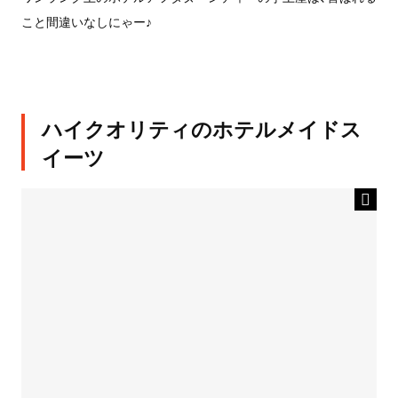
こと間違いなしにゃー♪
ハイクオリティのホテルメイドス
イーツ