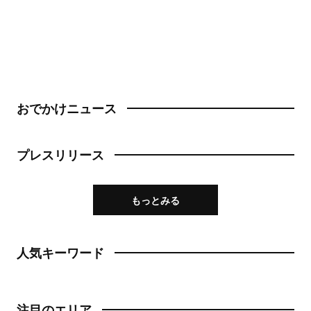
おでかけニュース
プレスリリース
もっとみる
人気キーワード
注目のエリア