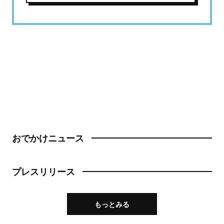
おでかけニュース
プレスリリース
もっとみる