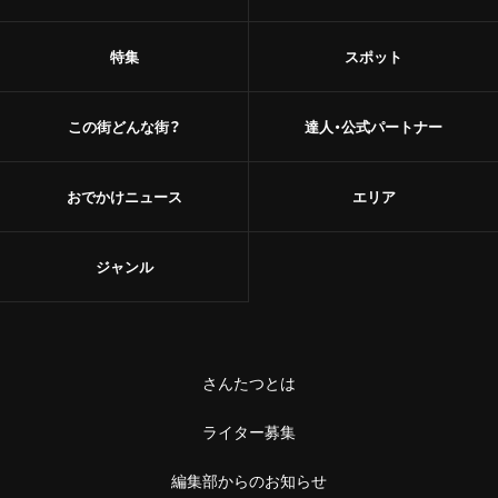
特集
スポット
この街どんな街？
達人・公式パートナー
おでかけニュース
エリア
ジャンル
さんたつとは
ライター募集
編集部からのお知らせ