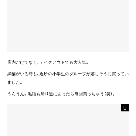
店内だけでなく、テイクアウトでも大人気。
黒猫がいる時も、近所の小学生のグループが嬉しそうに買ってい
ました。
うんうん。黒猫も帰り道にあったら毎回買っちゃう（笑）。