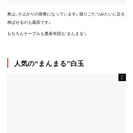
奥は、小上がりの座敷になっています。掘りごたつみたいに足を
伸ばせるのも最高です。
もちろんテーブルも藁座布団も“まんまる”。
人気の“まんまる”白玉