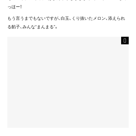
っほー！
もう言うまでもないですが、白玉、くり抜いたメロン、添えられ
る餡子、みんな“まんまる”。