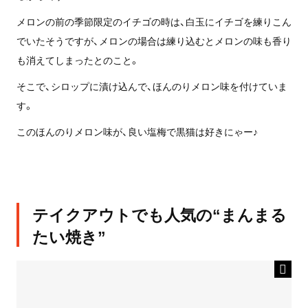
メロンの前の季節限定のイチゴの時は、白玉にイチゴを練りこん
でいたそうですが、メロンの場合は練り込むとメロンの味も香り
も消えてしまったとのこと。
そこで、シロップに漬け込んで、ほんのりメロン味を付けていま
す。
このほんのりメロン味が、良い塩梅で黒猫は好きにゃー♪
テイクアウトでも人気の“まんまる
たい焼き”