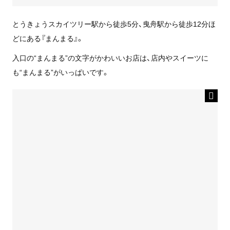
とうきょうスカイツリー駅から徒歩5分、曳舟駅から徒歩12分ほ
どにある『まんまる』。
入口の“まんまる”の文字がかわいいお店は、店内やスイーツに
も“まんまる”がいっぱいです。