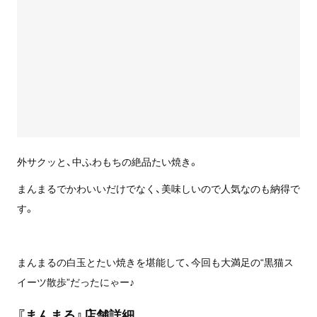
外サクッと、中ふわもちの絶品たい焼き。
まんまるでかわいいだけでなく、美味しいので人気なのも納得で
す。
まんまるの白玉とたい焼きを堪能して、今回も大満足の“黒猫ス
イーツ散歩”だったにゃー♪
『まんまる』店舗詳細