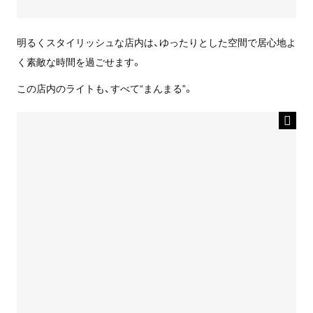
明るくスタイリッシュな店内は、ゆったりとした空間で居心地よ
く素敵な時間を過ごせます。
この店内のライトも、すべて“まんまる”。