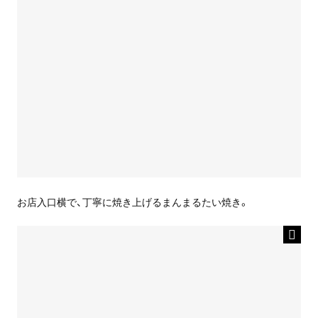
お店入口横で、丁寧に焼き上げるまんまるたい焼き。