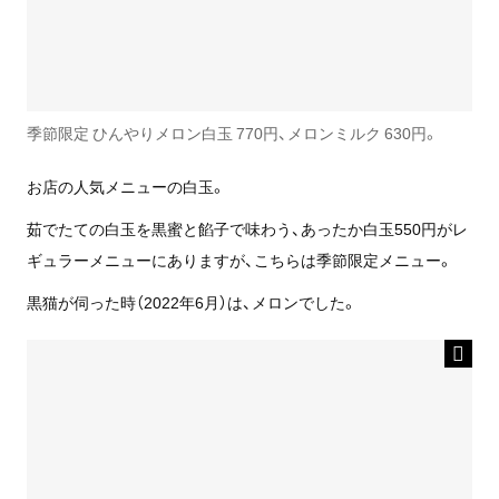
季節限定 ひんやりメロン白玉 770円、メロンミルク 630円。
お店の人気メニューの白玉。
茹でたての白玉を黒蜜と餡子で味わう、あったか白玉550円がレ
ギュラーメニューにありますが、こちらは季節限定メニュー。
黒猫が伺った時（2022年6月）は、メロンでした。