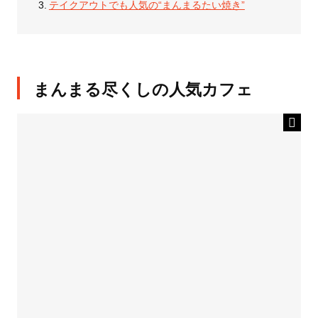
テイクアウトでも人気の“まんまるたい焼き”
まんまる尽くしの人気カフェ