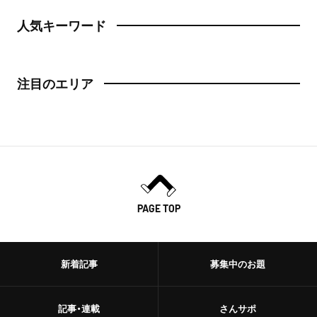
人気キーワード
注目のエリア
PAGE TOP
新着記事
募集中のお題
記事・連載
さんサポ