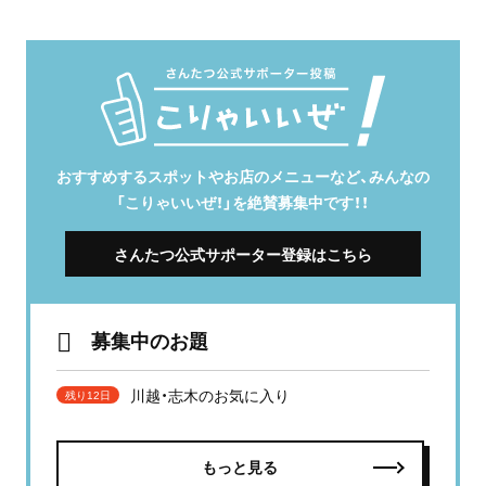
おすすめするスポットやお店のメニューなど、みんなの
「こりゃいいぜ！」を絶賛募集中です！！
さんたつ公式サポーター登録はこちら
募集中のお題
川越・志木のお気に入り
残り12日
もっと見る