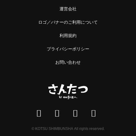
運営会社
ロゴ／バナーのご利用について
利用規約
プライバシーポリシー
お問い合わせ
© KOTSU SHIMBUNSHA All rights reserved.