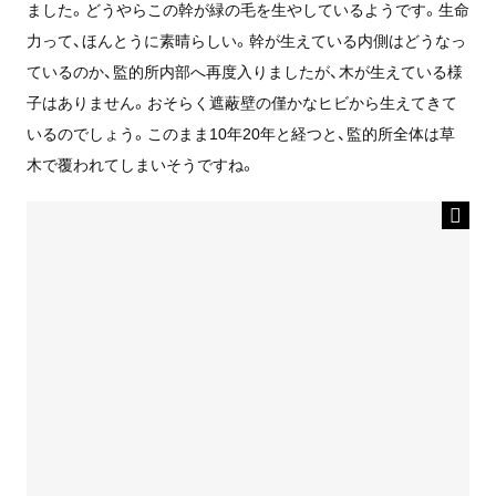
ました。どうやらこの幹が緑の毛を生やしているようです。生命
力って、ほんとうに素晴らしい。幹が生えている内側はどうなっ
ているのか、監的所内部へ再度入りましたが、木が生えている様
子はありません。おそらく遮蔽壁の僅かなヒビから生えてきて
いるのでしょう。このまま10年20年と経つと、監的所全体は草
木で覆われてしまいそうですね。