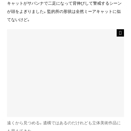
キャットがサバンナで二足になって背伸びして警戒するシーン
が頭をよぎりました。監的所の形状は全然ミーアキャットに似
てないけど。
遠くから見つめる。遺構ではあるのだけれども立体美術作品に
も思えてきた。