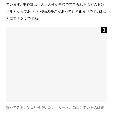
ています。中心部は大人一人分が中腰で立てられるほどのトン
ネルとなっており、7〜8mの長さがあって行き止まりです。ほん
とにアナグラですね。
寄ってみる。かなり分厚いコンクリートが凸凹しているのは銃