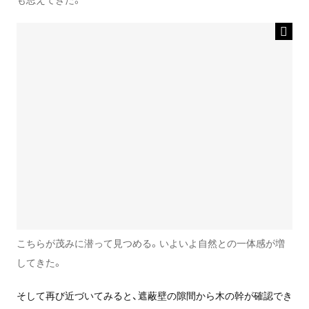
こちらが茂みに潜って見つめる。いよいよ自然との一体感が増
してきた。
そして再び近づいてみると、遮蔽壁の隙間から木の幹が確認でき