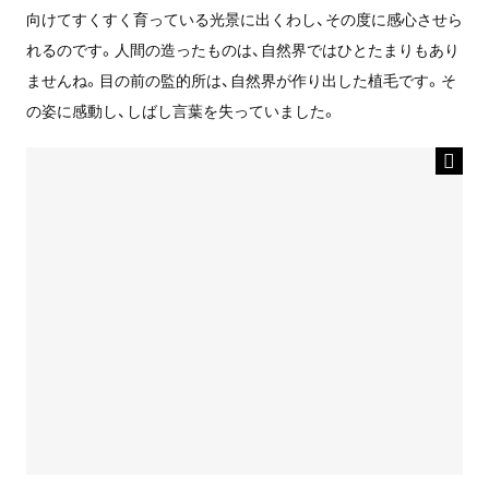
向けてすくすく育っている光景に出くわし、その度に感心させら
れるのです。人間の造ったものは、自然界ではひとたまりもあり
ませんね。目の前の監的所は、自然界が作り出した植毛です。そ
の姿に感動し、しばし言葉を失っていました。