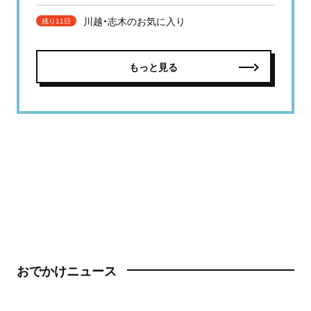
川越・志木のお気に入り
残り11日
もっと見る
おでかけニュース