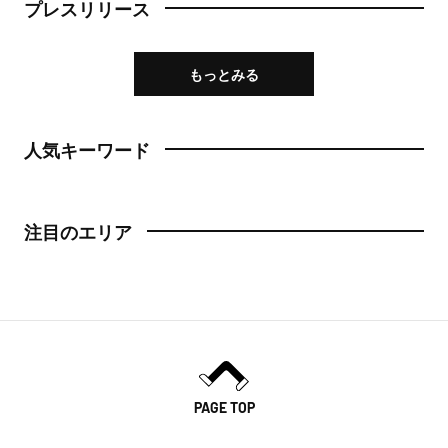
プレスリリース
もっとみる
人気キーワード
注目のエリア
PAGE TOP