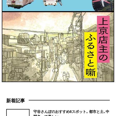
新着記事
守谷さんぽのおすすめ8スポット。都市と土、中