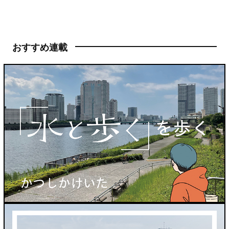
おすすめ連載