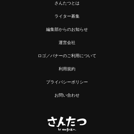
さんたつとは
ライター募集
編集部からのお知らせ
運営会社
ロゴ／バナーのご利用について
利用規約
プライバシーポリシー
お問い合わせ