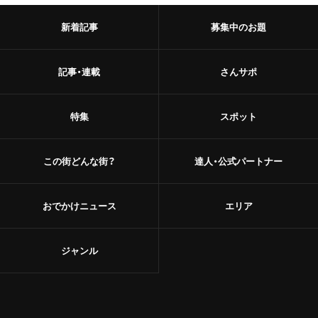
新着記事
募集中のお題
記事・連載
さんサポ
特集
スポット
この街どんな街？
達人・公式パートナー
おでかけニュース
エリア
ジャンル