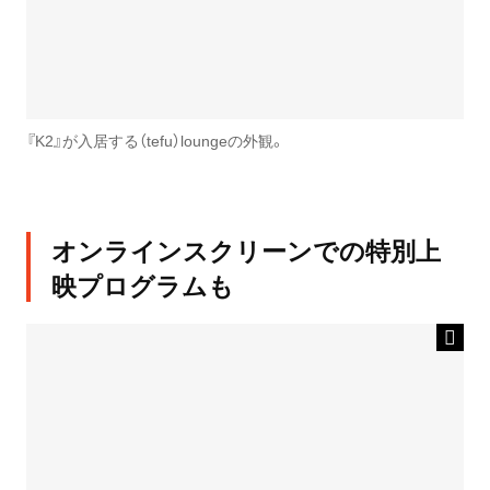
『K2』が入居する（tefu）loungeの外観。
オンラインスクリーンでの特別上
映プログラムも