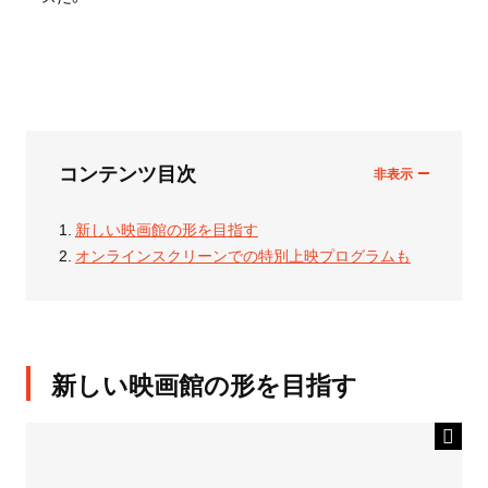
コンテンツ目次
新しい映画館の形を目指す
オンラインスクリーンでの特別上映プログラムも
新しい映画館の形を目指す