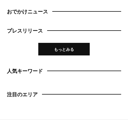
おでかけニュース
プレスリリース
もっとみる
人気キーワード
注目のエリア