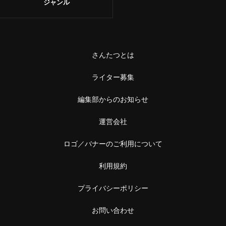
ジャンル
さんたつとは
ライター募集
編集部からのお知らせ
運営会社
ロゴ／バナーのご利用について
利用規約
プライバシーポリシー
お問い合わせ