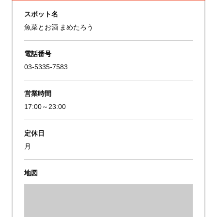
スポット名
魚菜とお酒 まめたろう
電話番号
03-5335-7583
営業時間
17:00～23:00
定休日
月
地図