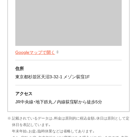
Googleマップで開く
住所
東京都杉並区天沼3-32-1 メゾン荻窪1F
アクセス
JR中央線・地下鉄丸ノ内線荻窪駅から徒歩5分
※ 記載されているデータは、料金は原則的に税込金額、休日は原則として定
休日を表記しています。
年末年始、お盆、臨時休業などは省略してあります。