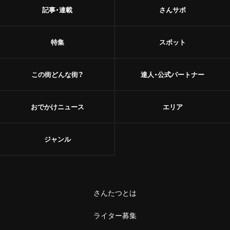
記事・連載
さんサポ
特集
スポット
この街どんな街？
達人・公式パートナー
おでかけニュース
エリア
ジャンル
さんたつとは
ライター募集