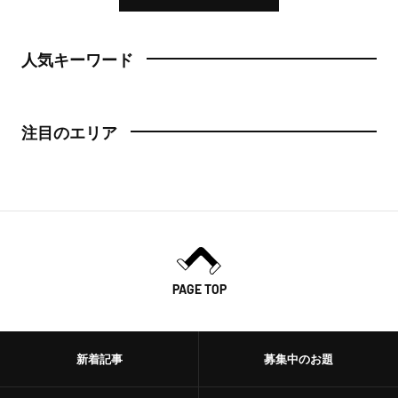
人気キーワード
注目のエリア
PAGE TOP
新着記事
募集中のお題