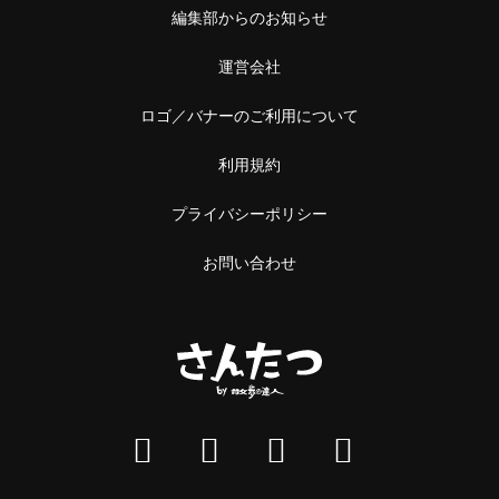
編集部からのお知らせ
運営会社
ロゴ／バナーのご利用について
利用規約
プライバシーポリシー
お問い合わせ