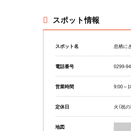
スポット情報
スポット名
息栖に
電話番号
0299-
営業時間
9:00～
定休日
火（祝の
地図