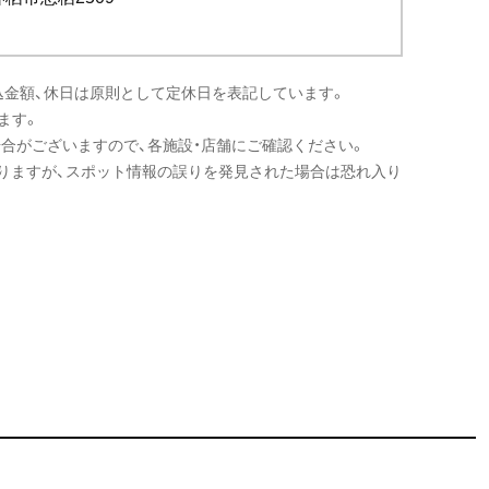
込金額、休日は原則として定休日を表記しています。
ます。
場合がございますので、各施設・店舗にご確認ください。
りますが、スポット情報の誤りを発見された場合は恐れ入り