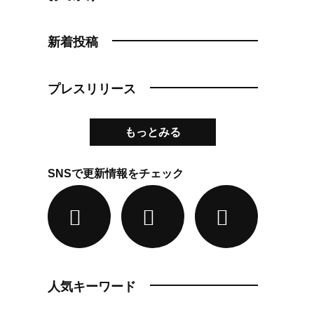
新着投稿
プレスリリース
もっとみる
SNSで更新情報をチェック
人気キーワード