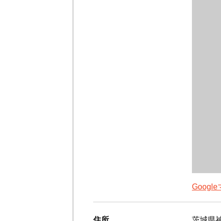
Goog
住所
茨城県神