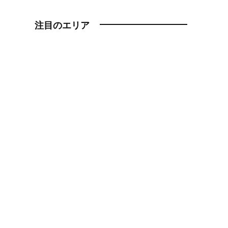
注目のエリア