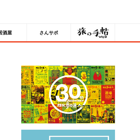
旅の手帖
居酒屋
さんサポ