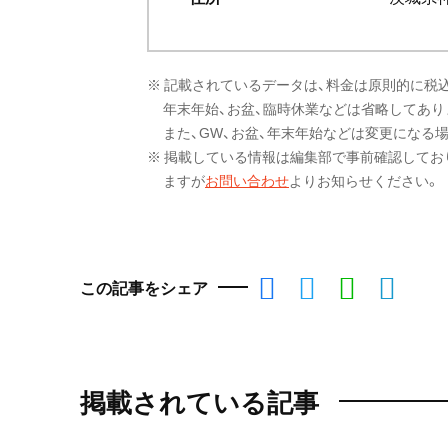
※ 記載されているデータは、料金は原則的に税
年末年始、お盆、臨時休業などは省略してあり
また、GW、お盆、年末年始などは変更になる
※ 掲載している情報は編集部で事前確認してお
ますが
お問い合わせ
よりお知らせください。
この記事をシェア
掲載されている記事