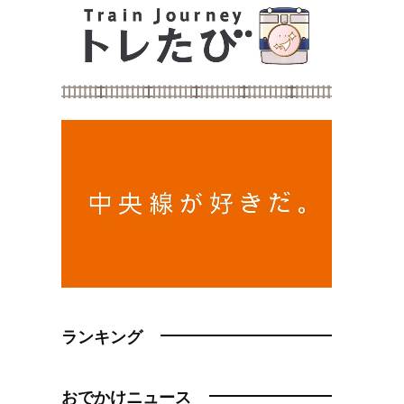
ランキング
おでかけニュース