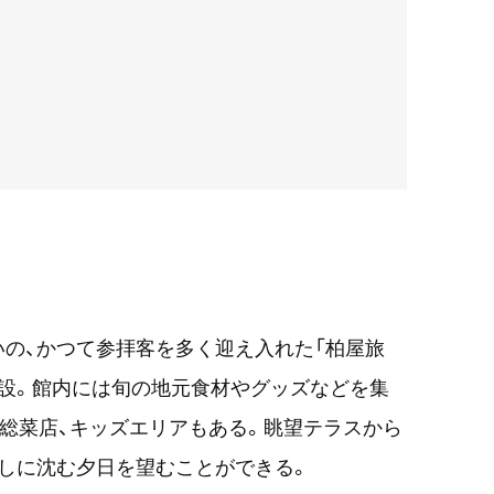
の、かつて参拝客を多く迎え入れた「柏屋旅
設。館内には旬の地元食材やグッズなどを集
や総菜店、キッズエリアもある。眺望テラスから
しに沈む夕日を望むことができる。