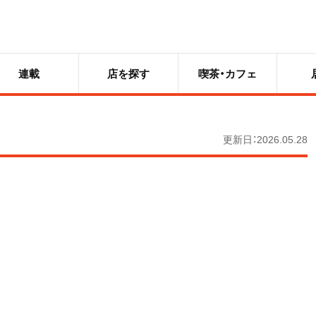
連載
店を探す
喫茶・カフェ
更新日：2026.05.28