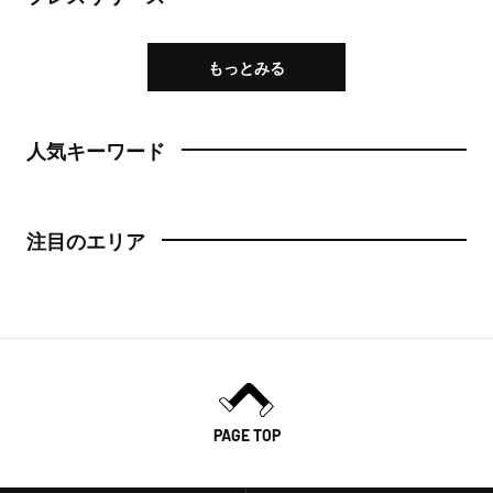
もっとみる
人気キーワード
注目のエリア
PAGE TOP