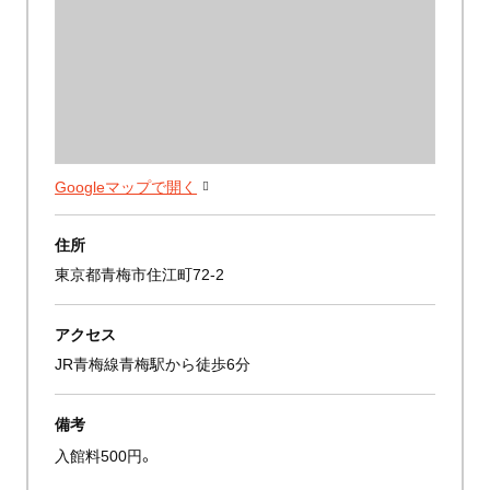
Googleマップで開く
住所
東京都青梅市住江町72-2
アクセス
JR青梅線青梅駅から徒歩6分
備考
入館料500円。