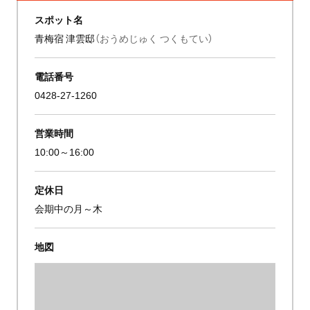
スポット名
青梅宿 津雲邸
（おうめじゅく つくもてい）
電話番号
0428-27-1260
営業時間
10:00～16:00
定休日
会期中の月～木
地図