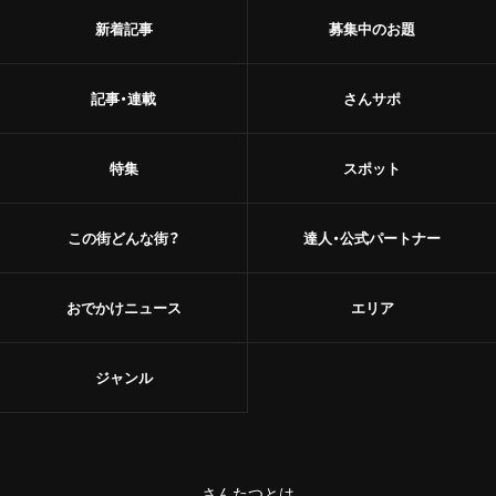
新着記事
募集中のお題
記事・連載
さんサポ
特集
スポット
この街どんな街？
達人・公式パートナー
おでかけニュース
エリア
ジャンル
さんたつとは