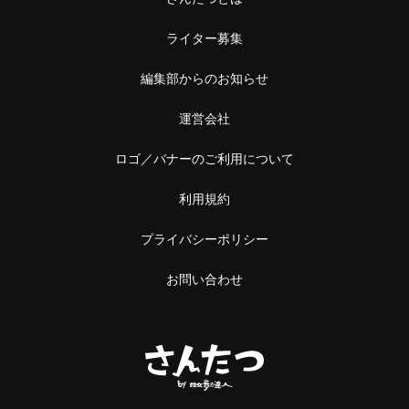
ライター募集
編集部からのお知らせ
運営会社
ロゴ／バナーのご利用について
利用規約
プライバシーポリシー
お問い合わせ